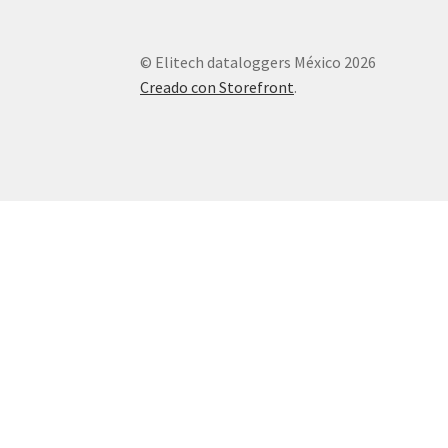
© Elitech dataloggers México 2026
Creado con Storefront
.