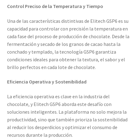
Control Preciso de la Temperatura y Tiempo
Una de las características distintivas de Elitech GSP6 es su
capacidad para controlar con precisión la temperatura en
cada fase del proceso de producción de chocolate. Desde la
fermentación y secado de los granos de cacao hasta la
conchado y templado, la tecnología GSP6 garantiza
condiciones ideales para obtener la textura, el sabor y el
brillo perfectos en cada lote de chocolate.
Eficiencia Operativa y Sostenibilidad
La eficiencia operativa es clave en la industria del
chocolate, y Elitech GSP6 aborda este desafío con
soluciones inteligentes. La plataforma no solo mejora la
productividad, sino que también prioriza la sostenibilidad
al reducir los desperdicios y optimizar el consumo de
recursos durante la producción.