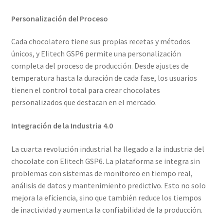
Personalización del Proceso
Cada chocolatero tiene sus propias recetas y métodos
únicos, y Elitech GSP6 permite una personalización
completa del proceso de producción. Desde ajustes de
temperatura hasta la duración de cada fase, los usuarios
tienen el control total para crear chocolates
personalizados que destacan en el mercado.
Integración de la Industria 4.0
La cuarta revolución industrial ha llegado a la industria del
chocolate con Elitech GSP6. La plataforma se integra sin
problemas con sistemas de monitoreo en tiempo real,
análisis de datos y mantenimiento predictivo. Esto no solo
mejora la eficiencia, sino que también reduce los tiempos
de inactividad y aumenta la confiabilidad de la producción.