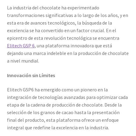
La industria del chocolate ha experimentado
transformaciones significativas a lo largo de los años, y en
esta era de avances tecnológicos, la búsqueda de la
excelencia se ha convertido en un factor crucial. En el
epicentro de esta revolución tecnológica se encuentra
Elitech GSP 6
, una plataforma innovadora que está
dejando una marca indeleble en la producción de chocolate
a nivel mundial.
Innovación sin Límites
Elitech GSP6 ha emergido como un pionero en la
integración de tecnologías avanzadas para optimizar cada
etapa de la cadena de producción de chocolate. Desde la
selección de los granos de cacao hasta la presentación
final del producto, esta plataforma ofrece un enfoque
integral que redefine la excelencia en la industria.