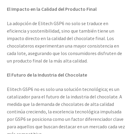
El Impacto en la Calidad del Producto Final
La adopción de Elitech GSP6 no solo se traduce en
eficiencia y sostenibilidad, sino que también tiene un
impacto directo en la calidad del chocolate final. Los
chocolateros experimentan una mayor consistencia en
cada lote, asegurando que los consumidores disfruten de
un producto final de la más alta calidad.
El Futuro de la Industria del Chocolate
Elitech GSP6 no es solo una solución tecnológica; es un
catalizador para el futuro de la industria del chocolate. A
medida que la demanda de chocolates de alta calidad
continúa creciendo, la excelencia tecnológica impulsada
por GSP6 se posiciona como un factor diferenciador clave
para aquellos que buscan destacar en un mercado cada vez