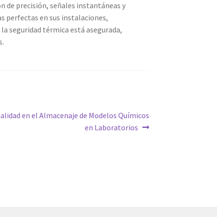
n de precisión, señales instantáneas y
s perfectas en sus instalaciones,
, la seguridad térmica está asegurada,
s.
Calidad en el Almacenaje de Modelos Químicos
en Laboratorios