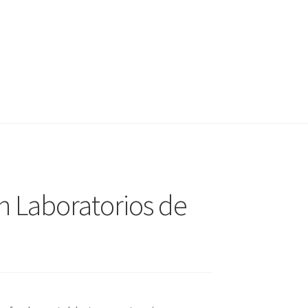
n Laboratorios de