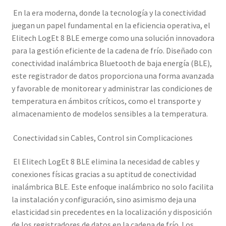
En la era moderna, donde la tecnología y la conectividad
juegan un papel fundamental en la eficiencia operativa, el
Elitech LogEt 8 BLE emerge como una solución innovadora
para la gestión eficiente de la cadena de frío. Diseñado con
conectividad inalámbrica Bluetooth de baja energía (BLE),
este registrador de datos proporciona una forma avanzada
y favorable de monitorear y administrar las condiciones de
temperatura en ámbitos críticos, como el transporte y
almacenamiento de modelos sensibles a la temperatura.
Conectividad sin Cables, Control sin Complicaciones
El Elitech LogEt 8 BLE elimina la necesidad de cables y
conexiones físicas gracias a su aptitud de conectividad
inalámbrica BLE. Este enfoque inalámbrico no solo facilita
la instalación y configuración, sino asimismo deja una
elasticidad sin precedentes en la localización y disposición
de los registradores de datos en la cadena de frío. Los