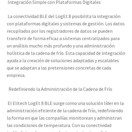
Integración Simple con Plataformas Digitales
La conectividad BLE del LogEt 8 posibilita la integración
con plataformas digitales y sistemas de gestión. Los datos
recopilados por los registradores de datos se pueden
transferir de forma eficaz a sistemas centralizados para
un análisis mucho más profundo y una administración
holística de la cadena de frío. Esta capacidad de integración
ayuda a la creación de soluciones adaptadas y escalables
que se adaptan a las pretensiones concretas de cada
empresa.
Redefiniendo la Administración de la Cadena de Frío
El Elitech LogEt 8 BLE surge como una solución líder en la
administración eficiente de la cadena de frío, redefiniendo
la forma en que las compañías monitorean y administran
las condiciones de temperatura. Con su conectividad