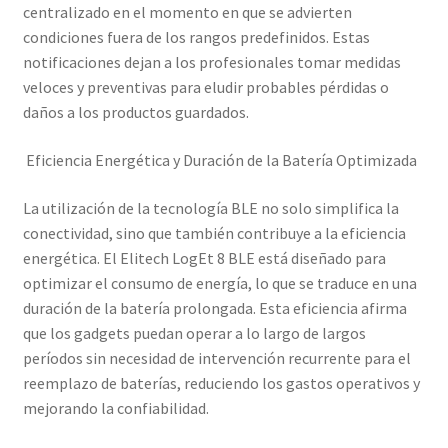
centralizado en el momento en que se advierten
condiciones fuera de los rangos predefinidos. Estas
notificaciones dejan a los profesionales tomar medidas
veloces y preventivas para eludir probables pérdidas o
daños a los productos guardados.
Eficiencia Energética y Duración de la Batería Optimizada
La utilización de la tecnología BLE no solo simplifica la
conectividad, sino que también contribuye a la eficiencia
energética. El Elitech LogEt 8 BLE está diseñado para
optimizar el consumo de energía, lo que se traduce en una
duración de la batería prolongada. Esta eficiencia afirma
que los gadgets puedan operar a lo largo de largos
períodos sin necesidad de intervención recurrente para el
reemplazo de baterías, reduciendo los gastos operativos y
mejorando la confiabilidad.