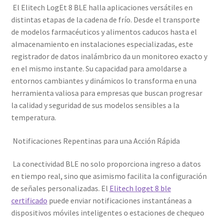
El Elitech LogEt 8 BLE halla aplicaciones versátiles en
distintas etapas de la cadena de frío. Desde el transporte
de modelos farmacéuticos y alimentos caducos hasta el
almacenamiento en instalaciones especializadas, este
registrador de datos inalámbrico da un monitoreo exacto y
en el mismo instante. Su capacidad para amoldarse a
entornos cambiantes y dinámicos lo transforma en una
herramienta valiosa para empresas que buscan progresar
la calidad y seguridad de sus modelos sensibles a la
temperatura.
Notificaciones Repentinas para una Acción Rápida
La conectividad BLE no solo proporciona ingreso a datos
en tiempo real, sino que asimismo facilita la configuración
de señales personalizadas. El
Elitech loget 8 ble
certificado
puede enviar notificaciones instantáneas a
dispositivos móviles inteligentes o estaciones de chequeo