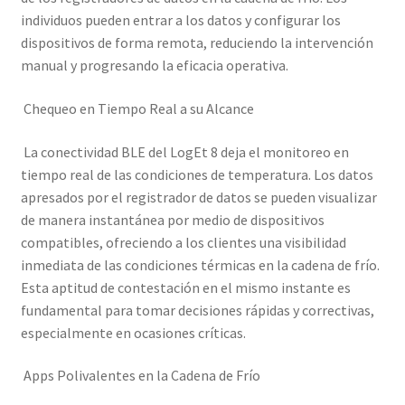
individuos pueden entrar a los datos y configurar los
dispositivos de forma remota, reduciendo la intervención
manual y progresando la eficacia operativa.
Chequeo en Tiempo Real a su Alcance
La conectividad BLE del LogEt 8 deja el monitoreo en
tiempo real de las condiciones de temperatura. Los datos
apresados por el registrador de datos se pueden visualizar
de manera instantánea por medio de dispositivos
compatibles, ofreciendo a los clientes una visibilidad
inmediata de las condiciones térmicas en la cadena de frío.
Esta aptitud de contestación en el mismo instante es
fundamental para tomar decisiones rápidas y correctivas,
especialmente en ocasiones críticas.
Apps Polivalentes en la Cadena de Frío