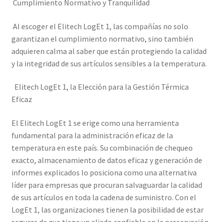
Cumplimiento Normativo y Tranquilidad
Al escoger el Elitech LogEt 1, las compañías no solo
garantizan el cumplimiento normativo, sino también
adquieren calma al saber que están protegiendo la calidad
y la integridad de sus artículos sensibles a la temperatura.
Elitech LogEt 1, la Elección para la Gestión Térmica
Eficaz
El Elitech LogEt 1 se erige como una herramienta
fundamental para la administración eficaz de la
temperatura en este país. Su combinación de chequeo
exacto, almacenamiento de datos eficaz y generación de
informes explicados lo posiciona como una alternativa
líder para empresas que procuran salvaguardar la calidad
de sus artículos en toda la cadena de suministro. Con el
LogEt 1, las organizaciones tienen la posibilidad de estar