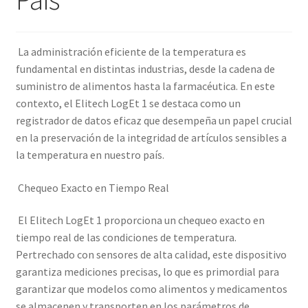
La administración eficiente de la temperatura es
fundamental en distintas industrias, desde la cadena de
suministro de alimentos hasta la farmacéutica. En este
contexto, el Elitech LogEt 1 se destaca como un
registrador de datos eficaz que desempeña un papel crucial
en la preservación de la integridad de artículos sensibles a
la temperatura en nuestro país.
Chequeo Exacto en Tiempo Real
El Elitech LogEt 1 proporciona un chequeo exacto en
tiempo real de las condiciones de temperatura.
Pertrechado con sensores de alta calidad, este dispositivo
garantiza mediciones precisas, lo que es primordial para
garantizar que modelos como alimentos y medicamentos
se almacenen y transporten en los parámetros de