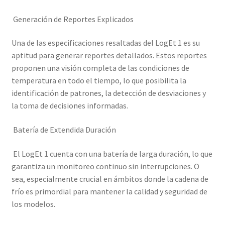
Generación de Reportes Explicados
Una de las especificaciones resaltadas del LogEt 1 es su
aptitud para generar reportes detallados. Estos reportes
proponen una visión completa de las condiciones de
temperatura en todo el tiempo, lo que posibilita la
identificación de patrones, la detección de desviaciones y
la toma de decisiones informadas.
Batería de Extendida Duración
El LogEt 1 cuenta con una batería de larga duración, lo que
garantiza un monitoreo continuo sin interrupciones. O
sea, especialmente crucial en ámbitos donde la cadena de
frío es primordial para mantener la calidad y seguridad de
los modelos.