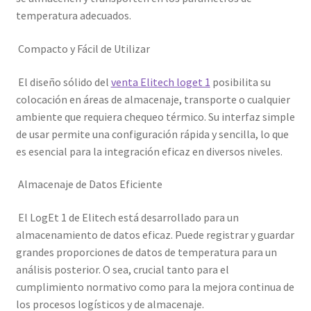
temperatura adecuados.
Compacto y Fácil de Utilizar
El diseño sólido del
venta Elitech loget 1
posibilita su
colocación en áreas de almacenaje, transporte o cualquier
ambiente que requiera chequeo térmico. Su interfaz simple
de usar permite una configuración rápida y sencilla, lo que
es esencial para la integración eficaz en diversos niveles.
Almacenaje de Datos Eficiente
El LogEt 1 de Elitech está desarrollado para un
almacenamiento de datos eficaz. Puede registrar y guardar
grandes proporciones de datos de temperatura para un
análisis posterior. O sea, crucial tanto para el
cumplimiento normativo como para la mejora continua de
los procesos logísticos y de almacenaje.