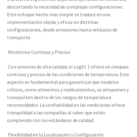
descartando la necesidad de complejas configuraciones.
Este enfoque hecho más simple se traduce en una
implementación rápida y eficaz en distintas
configuraciones, desde almacenes hasta vehículos de
transporte.
Monitoreo Continuo y Preciso
Con sensores de alta calidad, el LogEt 1 ofrece un chequeo
continuo y preciso de las condiciones de temperatura. Este
aspecto es fundamental para garantizar que modelos
críticos, como alimentos y medicamentos, se almacenen y
transporten dentro de los rangos de temperatura
recomendados. La confiabilidad en las mediciones ofrece
tranquilidad a las compañías al saber que están
cumpliendo con los estándares de calidad.
Flexibilidad en la Localización y Configuración