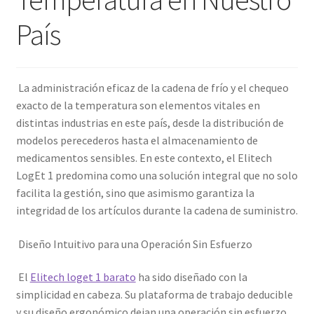
País
La administración eficaz de la cadena de frío y el chequeo
exacto de la temperatura son elementos vitales en
distintas industrias en este país, desde la distribución de
modelos perecederos hasta el almacenamiento de
medicamentos sensibles. En este contexto, el Elitech
LogEt 1 predomina como una solución integral que no solo
facilita la gestión, sino que asimismo garantiza la
integridad de los artículos durante la cadena de suministro.
Diseño Intuitivo para una Operación Sin Esfuerzo
El
Elitech loget 1 barato
ha sido diseñado con la
simplicidad en cabeza. Su plataforma de trabajo deducible
y su diseño ergonómico dejan una operación sin esfuerzo,