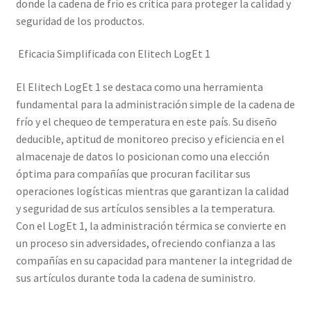
donde la cadena de frío es crítica para proteger la calidad y
seguridad de los productos.
Eficacia Simplificada con Elitech LogEt 1
El Elitech LogEt 1 se destaca como una herramienta
fundamental para la administración simple de la cadena de
frío y el chequeo de temperatura en este país. Su diseño
deducible, aptitud de monitoreo preciso y eficiencia en el
almacenaje de datos lo posicionan como una elección
óptima para compañías que procuran facilitar sus
operaciones logísticas mientras que garantizan la calidad
y seguridad de sus artículos sensibles a la temperatura.
Con el LogEt 1, la administración térmica se convierte en
un proceso sin adversidades, ofreciendo confianza a las
compañías en su capacidad para mantener la integridad de
sus artículos durante toda la cadena de suministro.