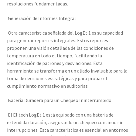
resoluciones fundamentadas.
Generación de Informes Integral
Otra característica señalada del LogEt 1 es su capacidad
para generar reportes integrales. Estos reportes
proponen una visión detallada de las condiciones de
temperatura en todo el tiempo, facilitando la
identificación de patrones y desviaciones. Esta
herramienta se transforma en un aliado invaluable para la
toma de decisiones estratégicas y para probar el
cumplimiento normativo en auditorías.
Batería Duradera para un Chequeo Ininterrumpido
El Elitech LogEt 1 está equipado con una batería de
extendida duración, asegurando un chequeo continuo sin
interrupciones. Esta característica es esencial en entornos