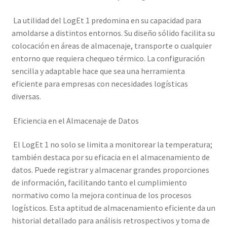
La utilidad del LogEt 1 predomina en su capacidad para
amoldarse a distintos entornos. Su diseño sólido facilita su
colocación en áreas de almacenaje, transporte o cualquier
entorno que requiera chequeo térmico. La configuración
sencilla y adaptable hace que sea una herramienta
eficiente para empresas con necesidades logísticas
diversas.
Eficiencia en el Almacenaje de Datos
El LogEt 1 no solo se limita a monitorear la temperatura;
también destaca por su eficacia en el almacenamiento de
datos. Puede registrar y almacenar grandes proporciones
de información, facilitando tanto el cumplimiento
normativo como la mejora continua de los procesos
logísticos. Esta aptitud de almacenamiento eficiente da un
historial detallado para análisis retrospectivos y toma de