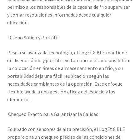
permiso a los responsables de la cadena de frío supervisar
y tomar resoluciones informadas desde cualquier
ubicación.
Diseño Sólido y Portátil
Pese a su avanzada tecnología, el LogEt 8 BLE mantiene
un diseño sólido y portátil. Su tamaño achicado posibilita
la colocación en áreas de almacenamiento en frío, y su
portabilidad deja una fácil reubicación según las
necesidades cambiantes de la operación. Este enfoque
flexible ayuda a una gestión eficaz del espacio y los
elementos.
Chequeo Exacto para Garantizar la Calidad
Equipado con sensores de alta precisión, el LogEt 8 BLE
proporciona un chequeo preciso de las condiciones de