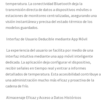
temperatura. La conectividad Bluetooth deja la
transmisión directa de datos a dispositivos móviles o
estaciones de monitoreo centralizadas, asegurando una
visión instantánea y precisa del estado térmico de los
modelos guardados.
Interfaz de Usuario Deducible mediante App Móvil
La experiencia del usuario se facilita por medio de una
interfaz intuitiva mediante una app móvil inteligente
dedicada. La aplicación deja configurar el dispositivo,
recibir señales en tiempo real y entrar a informes
detallados de temperatura. Esta accesibilidad contribuye a
una administración mucho más eficaz y proactiva de la
cadena de frío.
Almacenaje Eficaz y Acceso a Datos Históricos