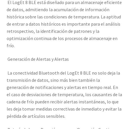
El LogEt 8 BLE está diseñado para un almacenaje eficiente
de datos, admitiendo la acumulación de información
histórica sobre las condiciones de temperatura. La aptitud
de entrar a datos históricos es importante para el análisis
retrospectivo, la identificación de patrones y la
optimización continua de los procesos de almacenaje en
frío.
Generación de Alertas y Alertas
La conectividad Bluetooth del LogEt 8 BLE no solo deja la
transmisión de datos, sino más bien también la
generación de notificaciones y alertas en tiempo real. En
el caso de desviaciones de temperatura, los causantes de la
cadena de frío pueden recibir alertas instantáneas, lo que
les deja tomar medidas correctivas de inmediato y evitar la
pérdida de artículos sensibles.