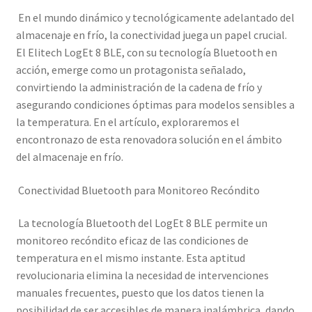
En el mundo dinámico y tecnológicamente adelantado del
almacenaje en frío, la conectividad juega un papel crucial.
El Elitech LogEt 8 BLE, con su tecnología Bluetooth en
acción, emerge como un protagonista señalado,
convirtiendo la administración de la cadena de frío y
asegurando condiciones óptimas para modelos sensibles a
la temperatura. En el artículo, exploraremos el
encontronazo de esta renovadora solución en el ámbito
del almacenaje en frío.
Conectividad Bluetooth para Monitoreo Recóndito
La tecnología Bluetooth del LogEt 8 BLE permite un
monitoreo recóndito eficaz de las condiciones de
temperatura en el mismo instante. Esta aptitud
revolucionaria elimina la necesidad de intervenciones
manuales frecuentes, puesto que los datos tienen la
posibilidad de ser accesibles de manera inalámbrica, dando