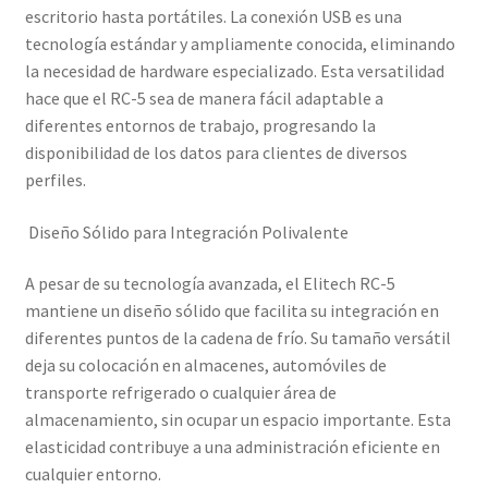
escritorio hasta portátiles. La conexión USB es una
tecnología estándar y ampliamente conocida, eliminando
la necesidad de hardware especializado. Esta versatilidad
hace que el RC-5 sea de manera fácil adaptable a
diferentes entornos de trabajo, progresando la
disponibilidad de los datos para clientes de diversos
perfiles.
Diseño Sólido para Integración Polivalente
A pesar de su tecnología avanzada, el Elitech RC-5
mantiene un diseño sólido que facilita su integración en
diferentes puntos de la cadena de frío. Su tamaño versátil
deja su colocación en almacenes, automóviles de
transporte refrigerado o cualquier área de
almacenamiento, sin ocupar un espacio importante. Esta
elasticidad contribuye a una administración eficiente en
cualquier entorno.