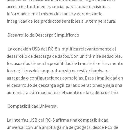
acceso instantáneo es crucial para tomar decisiones
informadas en el mismo instante y garantizar la
integridad de los productos sensibles a la temperatura.
Desarrollo de Descarga Simplificado
La conexión USB del RC-5 simplifica relevantemente el
desarrollo de descarga de datos. Con un trámite deducible,
los usuarios tienen la posibilidad de transferir eficazmente
los registros de temperatura sin necesitar hardware
agregada o configuraciones complejas. Esta simplicidad en
el desarrollo de descarga agiliza las operaciones y deja una
administración mucho más eficiente de la cadena de frío.
Compatibilidad Universal
La interfaz USB del RC-5 afirma una compatibilidad
universal con una amplia gama de gadgets, desde PCS de