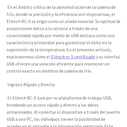
En el ámbito crítico de la administración de la cadena de
frío, donde la precisión y la eficiencia son imperativas, el
Elitech RC-5 se erige como un aliado esencial. Su aptitud de
proporcionar datos a tu alcance a través de una
conectividad rápida por medio de USB destaca como una
característica primordial para garantizar el éxito en la
supervisión de la temperatura. En el presente artículo,
exploraremos cómo el
Elitech rc-5 certificado
y su interfaz
USB ofrecen una solución eficiente para mantener un
control exacto en ámbitos de cadena de frío.
Ingreso Rápido y Directo
El Elitech RC-5 luce por su plataforma de trabajo USB,
brindando un acceso rápido y directo a los datos
almacenados. Al conectar el dispositivo a través del puerto
USB a una PC, los individuos tienen la posibilidad de
acceder en el instante a la información registrada. Este