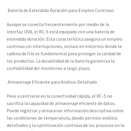
Batería de Extendida Duración para Empleo Continuo
Aunque se conecta frecuentemente por medio de la
interfaz USB, el RC-5 está equipado con una batería de
extendida duración. Esta característica asegura un empleo
continuo sin interrupciones, incluso en entornos donde la
cadena de frío es fundamental para proteger la calidad de
los productos. La durabilidad de la batería garantiza la
confiabilidad del monitoreo a largo plazo.
Almacenaje Eficiente para Análisis Detallado
Pese a centrarse en la conectividad rápida, el RC-5 no
sacrifica la capacidad de almacenaje eficiente de datos.
Puede registrar y almacenar información descriptiva sobre
las condiciones de temperatura, dando permiso análisis
detallados y la optimización continua de los procesos en la