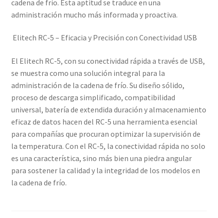
cadena de frío. Esta aptitud se traduce en una
administración mucho más informada y proactiva.
Elitech RC-5 – Eficacia y Precisión con Conectividad USB
El Elitech RC-5, con su conectividad rápida a través de USB,
se muestra como una solución integral para la
administración de la cadena de frío. Su diseño sólido,
proceso de descarga simplificado, compatibilidad
universal, batería de extendida duración y almacenamiento
eficaz de datos hacen del RC-5 una herramienta esencial
para compañías que procuran optimizar la supervisión de
la temperatura. Con el RC-5, la conectividad rápida no solo
es una característica, sino más bien una piedra angular
para sostener la calidad y la integridad de los modelos en
la cadena de frío.