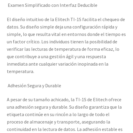
Examen Simplificado con Interfaz Deducible
El diseño intuitivo de la Elitech TI-1S facilita el chequeo de
datos. Su diseño simple deja una configuración rápida y
simple, lo que resulta vital en entornos donde el tiempo es
un factor crítico. Los individuos tienen la posibilidad de
verificar las lecturas de temperatura de forma eficaz, lo
que contribuye a una gestión ágil y una respuesta
inmediata ante cualquier variación inopinada en la
temperatura.
Adhesión Segura y Durable
A pesar de su tamaño achicado, la TI-1S de Elitech ofrece
una adhesión segura y durable. Su diseño garantiza que la
etiqueta continúe en su rincón a lo largo de todo el
proceso de almacenaje y transporte, asegurando la
continuidad en la lectura de datos. La adhesión estable es