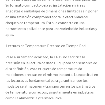
Su formato compacto deja su instalación en áreas
angostas o embalajes de dimensiones limitadas sin poner
en una situación comprometedora la efectividad del
chequeo de temperatura. Esto la convierte en una
herramienta polivalente para una variedad de industrias y
apps.
Lecturas de Temperatura Precisas en Tiempo Real
Pese a su tamaño achicado, la TI-1S no sacrifica la
precisión en la lectura de datos. Equipada con sensores de
alta definición, esta etiqueta de temperatura da
mediciones precisas en el mismo instante. La exactitud en
las lecturas es fundamental para garantizar que los
modelos se almacenen y transporten en los parámetros
de temperatura correctos, singularmente en industrias
como la alimenticia y farmacéutica.