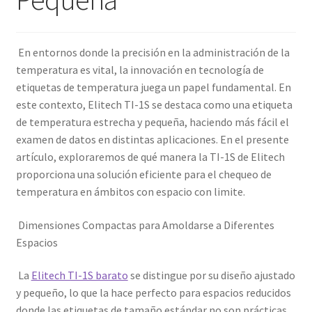
En entornos donde la precisión en la administración de la
temperatura es vital, la innovación en tecnología de
etiquetas de temperatura juega un papel fundamental. En
este contexto, Elitech TI-1S se destaca como una etiqueta
de temperatura estrecha y pequeña, haciendo más fácil el
examen de datos en distintas aplicaciones. En el presente
artículo, exploraremos de qué manera la TI-1S de Elitech
proporciona una solución eficiente para el chequeo de
temperatura en ámbitos con espacio con limite.
Dimensiones Compactas para Amoldarse a Diferentes
Espacios
La
Elitech TI-1S barato
se distingue por su diseño ajustado
y pequeño, lo que la hace perfecto para espacios reducidos
donde las etiquetas de tamaño estándar no son prácticas.