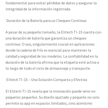
fundamental para evitar pérdidas de datos y asegurar la
integridad de la información registrada.
Duración de la Batería para un Chequeo Continuo
A pesar de su pequeño tamaño, la Elitech TI-1S cuenta con
una duración de batería que garantiza un chequeo
continuo. O sea, singularmente crucial en aplicaciones
donde la cadena de frío es esencial para mantener la
calidad y seguridad de los modelos. La confiabilidad en la
duración de la batería afirma que la etiqueta esté activa a
lo largo de todo el ciclo de almacenaje y transporte.
Elitech TI-1S – Una Solución Compacta y Efectiva
El Elitech TI-1S revela que la innovación puede venir en
paquetes pequeños. Su diseño ajustado y pequeño no solo
permite su app en espacios limitados, sino asimismo