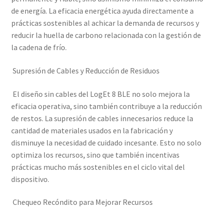
de energía. La eficacia energética ayuda directamente a
prácticas sostenibles al achicar la demanda de recursos y
reducir la huella de carbono relacionada con la gestión de
la cadena de frío.
Supresión de Cables y Reducción de Residuos
El diseño sin cables del LogEt 8 BLE no solo mejora la
eficacia operativa, sino también contribuye a la reducción
de restos. La supresión de cables innecesarios reduce la
cantidad de materiales usados en la fabricación y
disminuye la necesidad de cuidado incesante. Esto no solo
optimiza los recursos, sino que también incentivas
prácticas mucho más sostenibles en el ciclo vital del
dispositivo.
Chequeo Recóndito para Mejorar Recursos