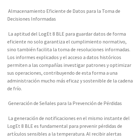
Almacenamiento Eficiente de Datos para la Toma de
Decisiones Informadas
La aptitud del LogEt 8 BLE para guardar datos de forma
eficiente no solo garantiza el cumplimiento normativo,
sino también facilita la toma de resoluciones informadas.
Los informes explicados y el acceso a datos históricos
permiten a las compañías investigar patrones y optimizar
sus operaciones, contribuyendo de esta forma a una
administración mucho más eficaz y sostenible de la cadena
de frío.
Generación de Señales para la Prevención de Pérdidas
La generación de notificaciones en el mismo instante del
LogEt 8 BLE es fundamental para prevenir pérdidas de
artículos sensibles a la temperatura. Al recibir alertas