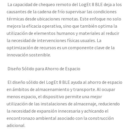
La capacidad de chequeo remoto del LogEt 8 BLE deja a los
causantes de la cadena de frío supervisar las condiciones
térmicas desde ubicaciones remotas. Este enfoque no solo
mejora la eficacia operativa, sino que también optima la
utilización de elementos humanos y materiales al reducir
la necesidad de intervenciones físicas usuales. La
optimización de recursos es un componente clave de la
innovación sostenible.
Diseño Sólido para Ahorro de Espacio
El diseño sólido del LogEt 8 BLE ayuda al ahorro de espacio
en ámbitos de almacenamiento y transporte. Al ocupar
menos espacio, el dispositivo permite una mejor
utilización de las instalaciones de almacenaje, reduciendo
la necesidad de expansión innecesaria y achicando el
encontronazo ambiental asociado con la construcción
adicional.