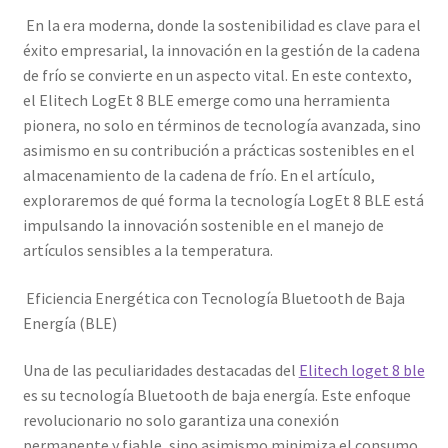
En la era moderna, donde la sostenibilidad es clave para el
éxito empresarial, la innovación en la gestión de la cadena
de frío se convierte en un aspecto vital. En este contexto,
el Elitech LogEt 8 BLE emerge como una herramienta
pionera, no solo en términos de tecnología avanzada, sino
asimismo en su contribución a prácticas sostenibles en el
almacenamiento de la cadena de frío. En el artículo,
exploraremos de qué forma la tecnología LogEt 8 BLE está
impulsando la innovación sostenible en el manejo de
artículos sensibles a la temperatura.
Eficiencia Energética con Tecnología Bluetooth de Baja
Energía (BLE)
Una de las peculiaridades destacadas del
Elitech loget 8 ble
es su tecnología Bluetooth de baja energía. Este enfoque
revolucionario no solo garantiza una conexión
permanente y fiable, sino asimismo minimiza el consumo