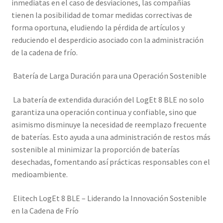
inmediatas en el caso de desviaciones, las compañías
tienen la posibilidad de tomar medidas correctivas de
forma oportuna, eludiendo la pérdida de artículos y
reduciendo el desperdicio asociado con la administración
de la cadena de frío.
Batería de Larga Duración para una Operación Sostenible
La batería de extendida duración del LogEt 8 BLE no solo
garantiza una operación continua y confiable, sino que
asimismo disminuye la necesidad de reemplazo frecuente
de baterías. Esto ayuda a una administración de restos más
sostenible al minimizar la proporción de baterías
desechadas, fomentando así prácticas responsables con el
medioambiente.
Elitech LogEt 8 BLE – Liderando la Innovación Sostenible
en la Cadena de Frío