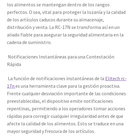
los alimentos se mantengan dentro de los rangos
perfectos. O sea, vital para proteger la lozanía y la calidad
de los artículos caducos durante su almacenaje,
distribución y venta. La RC-17N se transforma así en un
aliado fiable para asegurar la seguridad alimentaria en la
cadena de suministro.
Notificaciones Instantáneas para una Contestación
Rápida
La función de notificaciones instantáneas de la
Elitech rc-
17n
es una herramienta clave para la gestión proactiva.
Frente cualquier desviación importante de las condiciones
preestablecidas, el dispositivo emite notificaciones
repentinas, permitiendo a los operadores tomar acciones
rápidas para corregir cualquier irregularidad antes de que
afecte la calidad de los alimentos. Esto se traduce en una
mayor seguridad y frescura de los artículos.