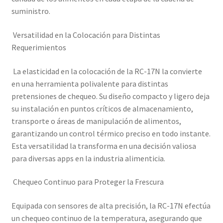
suministro.
Versatilidad en la Colocación para Distintas
Requerimientos
La elasticidad en la colocación de la RC-17N la convierte
en una herramienta polivalente para distintas
pretensiones de chequeo. Su diseño compacto y ligero deja
su instalación en puntos críticos de almacenamiento,
transporte o áreas de manipulación de alimentos,
garantizando un control térmico preciso en todo instante.
Esta versatilidad la transforma en una decisión valiosa
para diversas apps en la industria alimenticia.
Chequeo Continuo para Proteger la Frescura
Equipada con sensores de alta precisión, la RC-17N efectúa
un chequeo continuo de la temperatura, asegurando que