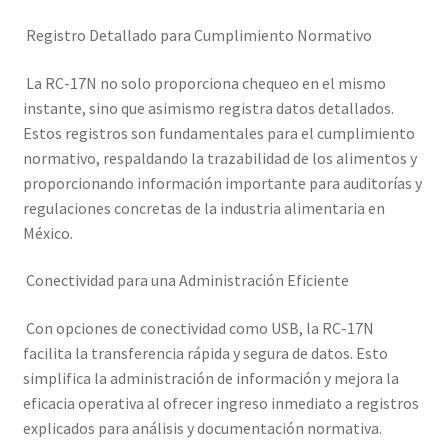
Registro Detallado para Cumplimiento Normativo
La RC-17N no solo proporciona chequeo en el mismo
instante, sino que asimismo registra datos detallados.
Estos registros son fundamentales para el cumplimiento
normativo, respaldando la trazabilidad de los alimentos y
proporcionando información importante para auditorías y
regulaciones concretas de la industria alimentaria en
México.
Conectividad para una Administración Eficiente
Con opciones de conectividad como USB, la RC-17N
facilita la transferencia rápida y segura de datos. Esto
simplifica la administración de información y mejora la
eficacia operativa al ofrecer ingreso inmediato a registros
explicados para análisis y documentación normativa.