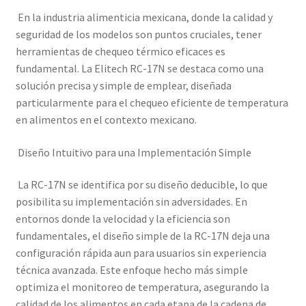
En la industria alimenticia mexicana, donde la calidad y
seguridad de los modelos son puntos cruciales, tener
herramientas de chequeo térmico eficaces es
fundamental. La Elitech RC-17N se destaca como una
solución precisa y simple de emplear, diseñada
particularmente para el chequeo eficiente de temperatura
en alimentos en el contexto mexicano.
Diseño Intuitivo para una Implementación Simple
La RC-17N se identifica por su diseño deducible, lo que
posibilita su implementación sin adversidades. En
entornos donde la velocidad y la eficiencia son
fundamentales, el diseño simple de la RC-17N deja una
configuración rápida aun para usuarios sin experiencia
técnica avanzada. Este enfoque hecho más simple
optimiza el monitoreo de temperatura, asegurando la
calidad de los alimentos en cada etapa de la cadena de