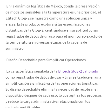
En la dinámica logística de México, donde la preservación
de modelos sensibles a la temperatura es una prioridad, el
Elitech Glog-2 se muestra como una solución única y
eficaz. Este producto explorará las especificaciones
distintivas de la Glog-2, centrándose en su aptitud como
registrador de datos de un uso para el monitoreo exacto de
la temperatura en diversas etapas de la cadena de
suministro.
Diseño Desechable para Simplificar Operaciones
La característica señalada de la
Elitech Glog-2 calibrado
como registrador de datos de usar y tirar se traduce en una
simplificación significativa de las operaciones logísticas.
Su diseño desechable elimina la necesidad de recobrar el
dispositivo después de cada uso, lo que agiliza los procesos
y reduce la carga administrativa relacionada con los
gadgets reutilizables.