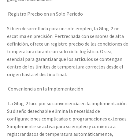
Registro Preciso en un Solo Período
Si bien desarrollada para un solo empleo, la Glog-2 no
escatima en precisión. Pertrechada con sensores de alta
definición, ofrece un registro preciso de las condiciones de
temperatura durante un solo ciclo logístico. O sea,
esencial para garantizar que los artículos se contengan
dentro de los límites de temperatura correctos desde el
origen hasta el destino final.
Conveniencia en la Implementación
La Glog-2 luce por su conveniencia en la implementación.
Su diseño desechable elimina la necesidad de
configuraciones complicadas o programaciones extensas.
Simplemente se activa para su empleo y comienza a
registrar datos de temperatura automáticamente,