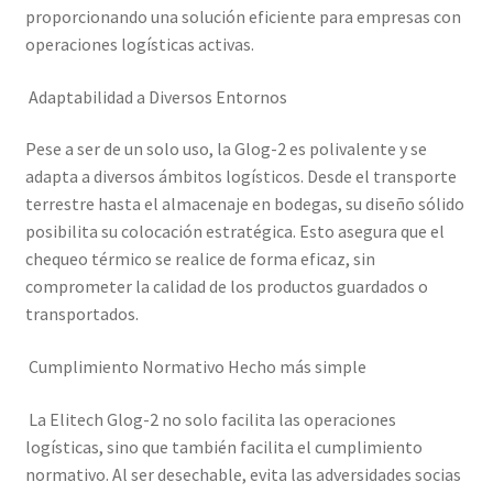
proporcionando una solución eficiente para empresas con
operaciones logísticas activas.
Adaptabilidad a Diversos Entornos
Pese a ser de un solo uso, la Glog-2 es polivalente y se
adapta a diversos ámbitos logísticos. Desde el transporte
terrestre hasta el almacenaje en bodegas, su diseño sólido
posibilita su colocación estratégica. Esto asegura que el
chequeo térmico se realice de forma eficaz, sin
comprometer la calidad de los productos guardados o
transportados.
Cumplimiento Normativo Hecho más simple
La Elitech Glog-2 no solo facilita las operaciones
logísticas, sino que también facilita el cumplimiento
normativo. Al ser desechable, evita las adversidades socias