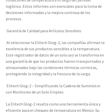
condiciones de temperatura a lo largo del período
logístico. Estos informes son esenciales para la toma de
decisiones informadas y la mejora continua de los
procesos.
Garantía de Calidad para Artículos Sensibles
Al seleccionar la Elitech Glog-2, las compañías afirman la
excelencia de sus productos sensibles a la temperatura.
Este registrador de datos de un solo uso se transforma en
una garantía de que los productos fueron transportados y
almacenados bajo las condiciones térmicas correctas,
protegiendo la integridad y la frescura de la carga.
Elitech Glog-2 – Simplificando la Cadena de Suministro
con Monitoreo de un Solo Empleo
La Elitech Glog-2 resalta como una herramienta única y
eficiente para el chequeo de temperatura en México. Su