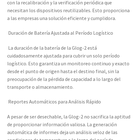
con la recalibración y la verificación periódica que
necesitan los dispositivos reutilizables. Esto proporciona
a las empresas una solución eficiente y cumplidora.
Duración de Batería Ajustada al Período Logístico
La duración de la batería de la Glog-2 está
cuidadosamente ajustada para cubrir un solo período
logístico. Esto garantiza un monitoreo continuo y exacto
desde el punto de origen hasta el destino final, sin la
preocupación de la pérdida de capacidad a lo largo del
transporte o almacenamiento.
Reportes Automáticos para Análisis Rápido
A pesar de ser desechable, la Glog-2 no sacrifica la aptitud
de proporcionar información valiosa. La generación
automática de informes deja un análisis veloz de las