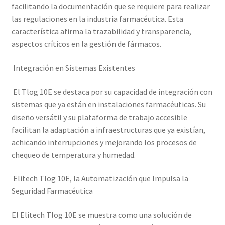
facilitando la documentación que se requiere para realizar
las regulaciones en la industria farmacéutica. Esta
característica afirma la trazabilidad y transparencia,
aspectos críticos en la gestión de fármacos.
Integración en Sistemas Existentes
El Tlog 10E se destaca por su capacidad de integración con
sistemas que ya están en instalaciones farmacéuticas. Su
diseño versátil y su plataforma de trabajo accesible
facilitan la adaptación a infraestructuras que ya existían,
achicando interrupciones y mejorando los procesos de
chequeo de temperatura y humedad.
Elitech Tlog 10E, la Automatización que Impulsa la
Seguridad Farmacéutica
El Elitech Tlog 10E se muestra como una solución de