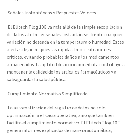
Señales Instantáneas y Respuestas Veloces
El Elitech Tlog 10E va más allá de la simple recopilación
de datos al ofrecer señales instantáneas frente cualquier
variación no deseada en la temperatura o humedad. Estas
alertas dejan respuestas rápidas frente situaciones
críticas, evitando probables daños a los medicamentos
almacenados. La aptitud de acción inmediata contribuye a
mantener la calidad de los artículos farmacéuticos y a
salvaguardar la salud pública.
Cumplimiento Normativo Simplificado
La automatización del registro de datos no solo
optimización la eficacia operativa, sino que también
facilita el cumplimiento normativo. El Elitech Tlog 10E
genera informes explicados de manera automática,