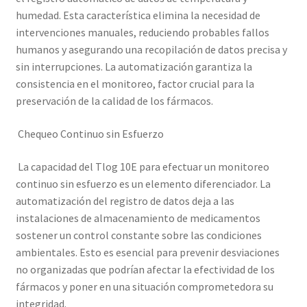
humedad. Esta característica elimina la necesidad de
intervenciones manuales, reduciendo probables fallos
humanos y asegurando una recopilación de datos precisa y
sin interrupciones. La automatización garantiza la
consistencia en el monitoreo, factor crucial para la
preservación de la calidad de los fármacos.
Chequeo Continuo sin Esfuerzo
La capacidad del Tlog 10E para efectuar un monitoreo
continuo sin esfuerzo es un elemento diferenciador. La
automatización del registro de datos deja a las
instalaciones de almacenamiento de medicamentos
sostener un control constante sobre las condiciones
ambientales. Esto es esencial para prevenir desviaciones
no organizadas que podrían afectar la efectividad de los
fármacos y poner en una situación comprometedora su
integridad.