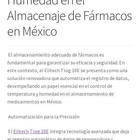
Almacenaje de Fármacos
en México
El almacenamiento adecuado de fármacos es
fundamental para garantizar su eficacia y seguridad. En
este contexto, el Elitech Tlog 10E se presenta como una
solución renovadora que automatiza el registro de datos,
desempeñando un papel esencial en el control de
temperatura y humedad en el almacenamiento de
medicamentos en México.
Automatización para la Precisión
El
Elitech Tlog 10E
integra tecnología avanzada que deja
el registro automático de datos de temperatura y