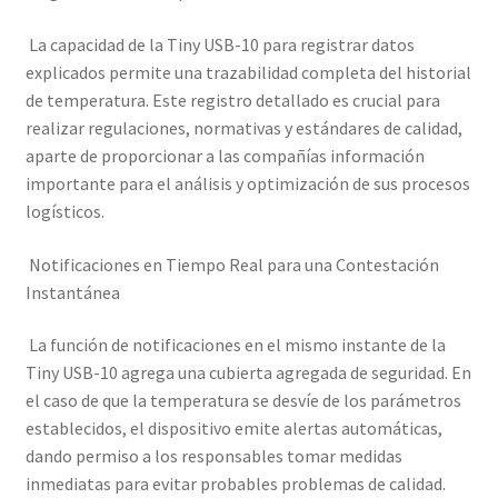
La capacidad de la Tiny USB-10 para registrar datos
explicados permite una trazabilidad completa del historial
de temperatura. Este registro detallado es crucial para
realizar regulaciones, normativas y estándares de calidad,
aparte de proporcionar a las compañías información
importante para el análisis y optimización de sus procesos
logísticos.
Notificaciones en Tiempo Real para una Contestación
Instantánea
La función de notificaciones en el mismo instante de la
Tiny USB-10 agrega una cubierta agregada de seguridad. En
el caso de que la temperatura se desvíe de los parámetros
establecidos, el dispositivo emite alertas automáticas,
dando permiso a los responsables tomar medidas
inmediatas para evitar probables problemas de calidad.