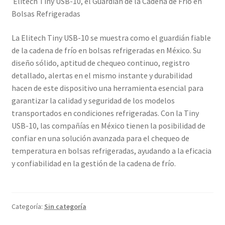
Elitech Tiny USB-10, el Guardián de la Cadena de Frío en
Bolsas Refrigeradas
La Elitech Tiny USB-10 se muestra como el guardián fiable
de la cadena de frío en bolsas refrigeradas en México. Su
diseño sólido, aptitud de chequeo continuo, registro
detallado, alertas en el mismo instante y durabilidad
hacen de este dispositivo una herramienta esencial para
garantizar la calidad y seguridad de los modelos
transportados en condiciones refrigeradas. Con la Tiny
USB-10, las compañías en México tienen la posibilidad de
confiar en una solución avanzada para el chequeo de
temperatura en bolsas refrigeradas, ayudando a la eficacia
y confiabilidad en la gestión de la cadena de frío.
Categoría:
Sin categoría