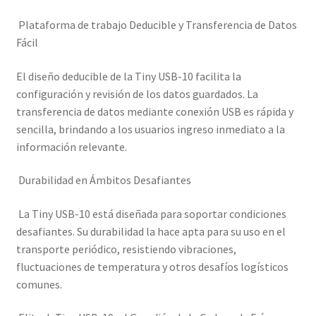
Plataforma de trabajo Deducible y Transferencia de Datos
Fácil
El diseño deducible de la Tiny USB-10 facilita la
configuración y revisión de los datos guardados. La
transferencia de datos mediante conexión USB es rápida y
sencilla, brindando a los usuarios ingreso inmediato a la
información relevante.
Durabilidad en Ámbitos Desafiantes
La Tiny USB-10 está diseñada para soportar condiciones
desafiantes. Su durabilidad la hace apta para su uso en el
transporte periódico, resistiendo vibraciones,
fluctuaciones de temperatura y otros desafíos logísticos
comunes.