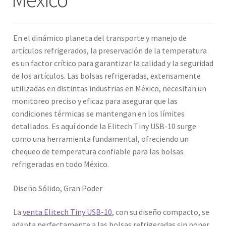
En el dinámico planeta del transporte y manejo de
artículos refrigerados, la preservación de la temperatura
es un factor crítico para garantizar la calidad y la seguridad
de los artículos. Las bolsas refrigeradas, extensamente
utilizadas en distintas industrias en México, necesitan un
monitoreo preciso y eficaz para asegurar que las
condiciones térmicas se mantengan en los límites
detallados. Es aquí donde la Elitech Tiny USB-10 surge
como una herramienta fundamental, ofreciendo un
chequeo de temperatura confiable para las bolsas
refrigeradas en todo México.
Diseño Sólido, Gran Poder
La
venta Elitech Tiny USB-10
, con su diseño compacto, se
adapta perfectamente a las bolsas refrigeradas sin poner