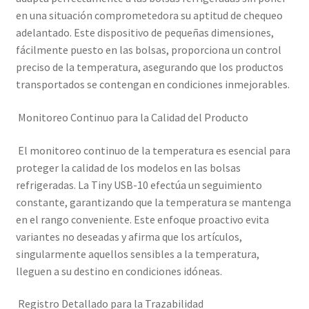
en una situación comprometedora su aptitud de chequeo
adelantado. Este dispositivo de pequeñas dimensiones,
fácilmente puesto en las bolsas, proporciona un control
preciso de la temperatura, asegurando que los productos
transportados se contengan en condiciones inmejorables.
Monitoreo Continuo para la Calidad del Producto
El monitoreo continuo de la temperatura es esencial para
proteger la calidad de los modelos en las bolsas
refrigeradas. La Tiny USB-10 efectúa un seguimiento
constante, garantizando que la temperatura se mantenga
en el rango conveniente. Este enfoque proactivo evita
variantes no deseadas y afirma que los artículos,
singularmente aquellos sensibles a la temperatura,
lleguen a su destino en condiciones idóneas.
Registro Detallado para la Trazabilidad