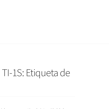
TI-1S: Etiqueta de