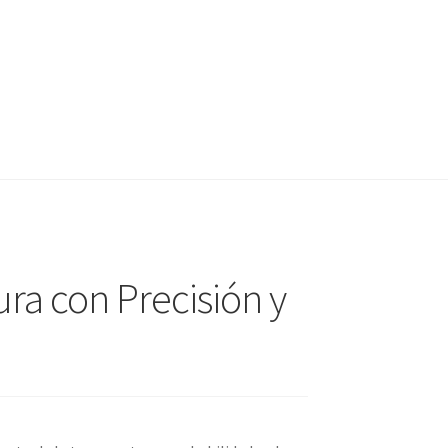
ra con Precisión y