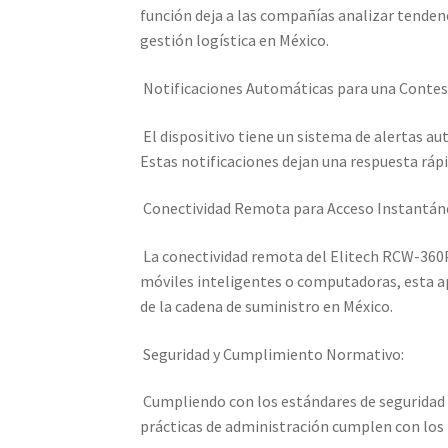
función deja a las compañías analizar tenden
gestión logística en México.
Notificaciones Automáticas para una Contes
El dispositivo tiene un sistema de alertas aut
Estas notificaciones dejan una respuesta ráp
Conectividad Remota para Acceso Instantán
La conectividad remota del Elitech RCW-360PW 
móviles inteligentes o computadoras, esta ap
de la cadena de suministro en México.
Seguridad y Cumplimiento Normativo:
Cumpliendo con los estándares de seguridad y
prácticas de administración cumplen con los r