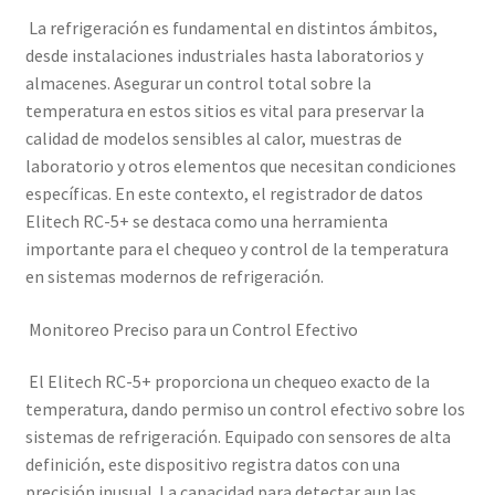
La refrigeración es fundamental en distintos ámbitos,
desde instalaciones industriales hasta laboratorios y
almacenes. Asegurar un control total sobre la
temperatura en estos sitios es vital para preservar la
calidad de modelos sensibles al calor, muestras de
laboratorio y otros elementos que necesitan condiciones
específicas. En este contexto, el registrador de datos
Elitech RC-5+ se destaca como una herramienta
importante para el chequeo y control de la temperatura
en sistemas modernos de refrigeración.
Monitoreo Preciso para un Control Efectivo
El Elitech RC-5+ proporciona un chequeo exacto de la
temperatura, dando permiso un control efectivo sobre los
sistemas de refrigeración. Equipado con sensores de alta
definición, este dispositivo registra datos con una
precisión inusual. La capacidad para detectar aun las