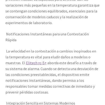
variaciones más pequeñas en la temperatura garantiza que
se contengan condiciones equilibrados, esenciales para la
conservación de modelos caducos y la realización de
experimentos de laboratorio.
Notificaciones Instantáneas para una Contestación
Rápida
La velocidad en la contestación a cambios inopinados en
la temperatura es vital para eludir daños a modelos o
muestras. El
Elitech rc-5+
aborda este desafío a través de
su sistema de alarma. Cuando se detecta una desviación de
las condiciones preestablecidas, el dispositivo emite
notificaciones instantáneas, dando permiso a los
responsables tomar medidas correctivas de inmediato y
prevenir pérdidas costosas.
Integración Sencilla en Sistemas Modernos