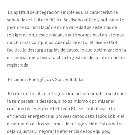
La aptitud de integración simple es una característica
señalada del Elitech RC-5+. Su diseño sólido y polivalente
permite su instalación en una variedad de sistemas de
refrigeración, desde unidades autónomas hasta sistemas
mucho más complejos. Además de esto, el diseño USB
facilita la descarga rápida de datos, lo que optimización la
eficiencia operativa y facilita la gestión de la información
registrada.
Eficiencia Energética y Sostenibilidad
El control total en refrigeración no solo implica sostener
la temperatura deseada, sino asimismo optimizar el
consumo de energía. El Elitech RC-5+ contribuye a la
eficiencia energética al proveer datos detallados sobre el
desempeño de los sistemas de refrigeración. Estos datos
dejan ajustar y mejorar la eficiencia de los equipos,