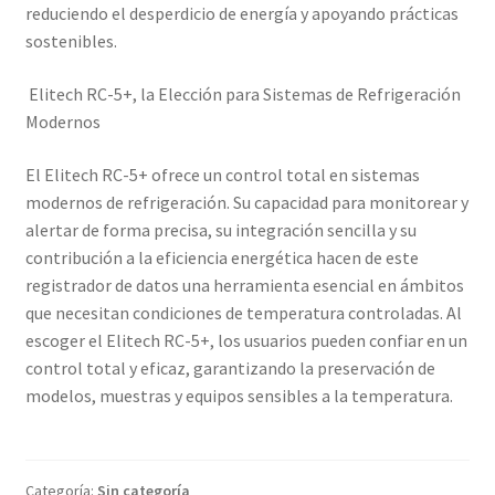
reduciendo el desperdicio de energía y apoyando prácticas
sostenibles.
Elitech RC-5+, la Elección para Sistemas de Refrigeración
Modernos
El Elitech RC-5+ ofrece un control total en sistemas
modernos de refrigeración. Su capacidad para monitorear y
alertar de forma precisa, su integración sencilla y su
contribución a la eficiencia energética hacen de este
registrador de datos una herramienta esencial en ámbitos
que necesitan condiciones de temperatura controladas. Al
escoger el Elitech RC-5+, los usuarios pueden confiar en un
control total y eficaz, garantizando la preservación de
modelos, muestras y equipos sensibles a la temperatura.
Categoría:
Sin categoría