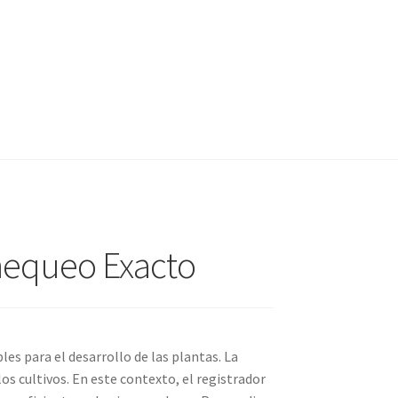
Chequeo Exacto
s para el desarrollo de las plantas. La
s cultivos. En este contexto, el registrador