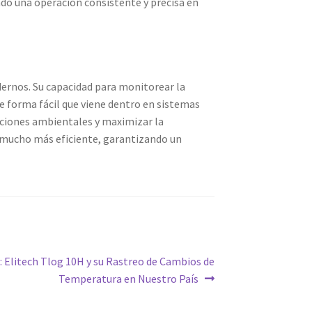
ndo una operación consistente y precisa en
dernos. Su capacidad para monitorear la
e forma fácil que viene dentro en sistemas
iciones ambientales y maximizar la
a mucho más eficiente, garantizando un
: Elitech Tlog 10H y su Rastreo de Cambios de
Temperatura en Nuestro País