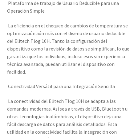
Plataforma de trabajo de Usuario Deducible para una
Operación Simple
La eficiencia en el chequeo de cambios de temperatura se
optimización aún más con el diseño de usuario deducible
del Elitech Tlog 10H. Tanto la configuración del
dispositivo como la revisión de datos se simplifican, lo que
garantiza que los individuos, incluso esos sin experiencia
técnica avanzada, puedan utilizar el dispositivo con
facilidad.
Conectividad Versátil para una Integración Sencilla
La conectividad del Elitech Tlog 10H se adapta a las
demandas modernas. Así sea a través de USB, Bluetooth u
otras tecnologías inalámbricas, el dispositivo deja una
fácil descarga de datos para análisis detallados. Esta
utilidad en la conectividad facilita la integración con