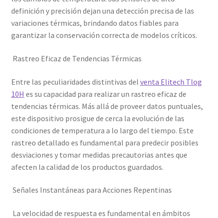
definición y precisión dejan una detección precisa de las
variaciones térmicas, brindando datos fiables para
garantizar la conservación correcta de modelos críticos.
Rastreo Eficaz de Tendencias Térmicas
Entre las peculiaridades distintivas del
venta Elitech Tlog
10H
es su capacidad para realizar un rastreo eficaz de
tendencias térmicas. Más allá de proveer datos puntuales,
este dispositivo prosigue de cerca la evolución de las
condiciones de temperatura a lo largo del tiempo. Este
rastreo detallado es fundamental para predecir posibles
desviaciones y tomar medidas precautorias antes que
afecten la calidad de los productos guardados.
Señales Instantáneas para Acciones Repentinas
La velocidad de respuesta es fundamental en ámbitos