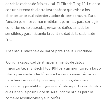
donde la cadena de frío es vital. El Elitech Tlog 10H cuenta
con un sistema de alerta instantánea que avisa a los
clientes ante cualquier desviación de temperatura. Esta
función permite tomar medidas repentinas para corregir
condiciones no deseadas, evitando daños a modelos
sensibles y garantizando la continuidad de la cadena de
frío.
Extenso Almacenaje de Datos para Análisis Profundo
Con una capacidad de almacenamiento de datos
importante, el Elitech Tlog 10H deja un monitoreo a largo
plazo y un análisis histórico de las condiciones térmicas.
Esta función es vital para cumplir con regulaciones
concretas y posibilita la generación de reportes explicados
que tienen la posibilidad de ser fundamentales para la
toma de resoluciones y auditorías.