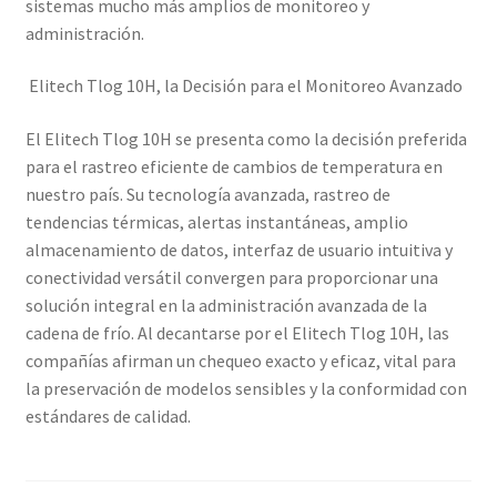
sistemas mucho más amplios de monitoreo y
administración.
Elitech Tlog 10H, la Decisión para el Monitoreo Avanzado
El Elitech Tlog 10H se presenta como la decisión preferida
para el rastreo eficiente de cambios de temperatura en
nuestro país. Su tecnología avanzada, rastreo de
tendencias térmicas, alertas instantáneas, amplio
almacenamiento de datos, interfaz de usuario intuitiva y
conectividad versátil convergen para proporcionar una
solución integral en la administración avanzada de la
cadena de frío. Al decantarse por el Elitech Tlog 10H, las
compañías afirman un chequeo exacto y eficaz, vital para
la preservación de modelos sensibles y la conformidad con
estándares de calidad.