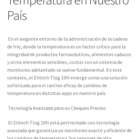
País
En el exigente entorno de la administración de la cadena
de frío, donde la temperatura es un factor crítico para la
integridad de productos farmacéuticos, alimentos caducos
y otros elementos sensibles, contar con un sistema de
monitoreo adelantado se vuelve fundamental. En este
contexto, el Elitech Tlog 10H emerge como una solución
sofisticada para el rastreo eficaz de cambios de
temperatura en distintas apps en nuestro país.
Tecnología Avanzada para un Chequeo Preciso
El Elitech Tlog 10H está pertrechado con tecnología
avanzada que garantiza un monitoreo exacto y eficiente de
los cambios de temperatura. Sus sensores de alta