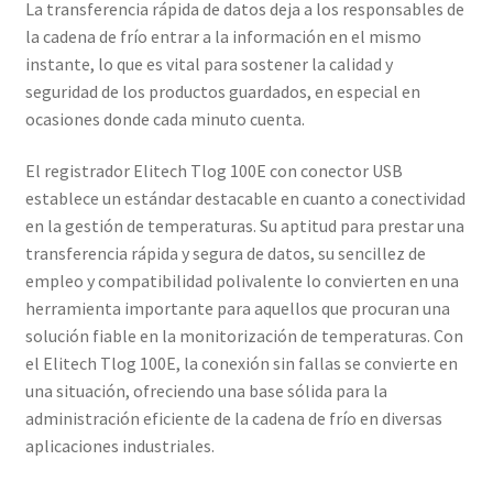
La transferencia rápida de datos deja a los responsables de
la cadena de frío entrar a la información en el mismo
instante, lo que es vital para sostener la calidad y
seguridad de los productos guardados, en especial en
ocasiones donde cada minuto cuenta.
El registrador Elitech Tlog 100E con conector USB
establece un estándar destacable en cuanto a conectividad
en la gestión de temperaturas. Su aptitud para prestar una
transferencia rápida y segura de datos, su sencillez de
empleo y compatibilidad polivalente lo convierten en una
herramienta importante para aquellos que procuran una
solución fiable en la monitorización de temperaturas. Con
el Elitech Tlog 100E, la conexión sin fallas se convierte en
una situación, ofreciendo una base sólida para la
administración eficiente de la cadena de frío en diversas
aplicaciones industriales.