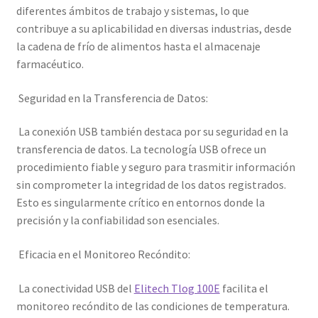
diferentes ámbitos de trabajo y sistemas, lo que
contribuye a su aplicabilidad en diversas industrias, desde
la cadena de frío de alimentos hasta el almacenaje
farmacéutico.
Seguridad en la Transferencia de Datos:
La conexión USB también destaca por su seguridad en la
transferencia de datos. La tecnología USB ofrece un
procedimiento fiable y seguro para trasmitir información
sin comprometer la integridad de los datos registrados.
Esto es singularmente crítico en entornos donde la
precisión y la confiabilidad son esenciales.
Eficacia en el Monitoreo Recóndito:
La conectividad USB del
Elitech Tlog 100E
facilita el
monitoreo recóndito de las condiciones de temperatura.