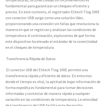
temperaturas, la conectividad sin inconvenientes es
fundamental para garantizar un chequeo eficiente y
preciso. En este contexto, el registrador Elitech Tlog 100E
con conector USB surge como una solución líder,
proporcionando una conexión sin fallas que revoluciona la
manera en que se registran y analizan las condiciones de
temperatura. A continuación, exploramos de qué forma
este dispositivo ha elevado el estándar de la conectividad
en el chequeo de temperatura.
Transferencia Rápida de Datos:
El conector USB del Elitech Tlog 100E permite una
transferencia rápida y eficiente de datos. En entornos
donde el tiempo es vital, la aptitud de bajar información de
forma expedita es fundamental para tomar decisiones
informadas y contestar de manera rápida a cualquier
variación en las condiciones de temperatura. La velocidad
de transferencia del USB facilita este desarrollo,