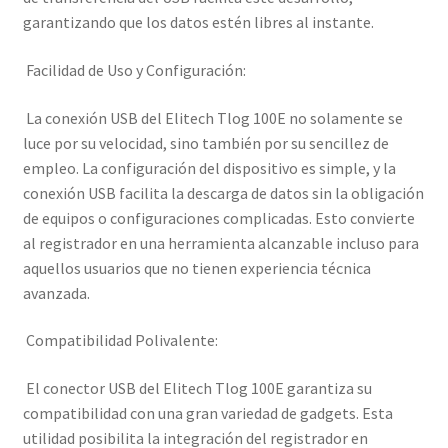
garantizando que los datos estén libres al instante.
Facilidad de Uso y Configuración:
La conexión USB del Elitech Tlog 100E no solamente se
luce por su velocidad, sino también por su sencillez de
empleo. La configuración del dispositivo es simple, y la
conexión USB facilita la descarga de datos sin la obligación
de equipos o configuraciones complicadas. Esto convierte
al registrador en una herramienta alcanzable incluso para
aquellos usuarios que no tienen experiencia técnica
avanzada.
Compatibilidad Polivalente:
El conector USB del Elitech Tlog 100E garantiza su
compatibilidad con una gran variedad de gadgets. Esta
utilidad posibilita la integración del registrador en