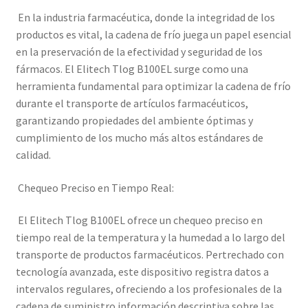
En la industria farmacéutica, donde la integridad de los
productos es vital, la cadena de frío juega un papel esencial
en la preservación de la efectividad y seguridad de los
fármacos. El Elitech Tlog B100EL surge como una
herramienta fundamental para optimizar la cadena de frío
durante el transporte de artículos farmacéuticos,
garantizando propiedades del ambiente óptimas y
cumplimiento de los mucho más altos estándares de
calidad.
Chequeo Preciso en Tiempo Real:
El Elitech Tlog B100EL ofrece un chequeo preciso en
tiempo real de la temperatura y la humedad a lo largo del
transporte de productos farmacéuticos. Pertrechado con
tecnología avanzada, este dispositivo registra datos a
intervalos regulares, ofreciendo a los profesionales de la
cadena de suministro información descriptiva sobre las