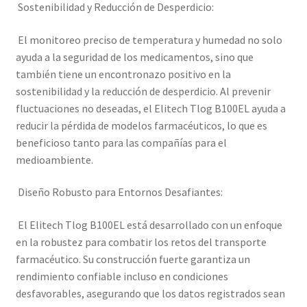
Sostenibilidad y Reducción de Desperdicio:
El monitoreo preciso de temperatura y humedad no solo
ayuda a la seguridad de los medicamentos, sino que
también tiene un encontronazo positivo en la
sostenibilidad y la reducción de desperdicio. Al prevenir
fluctuaciones no deseadas, el Elitech Tlog B100EL ayuda a
reducir la pérdida de modelos farmacéuticos, lo que es
beneficioso tanto para las compañías para el
medioambiente.
Diseño Robusto para Entornos Desafiantes:
El Elitech Tlog B100EL está desarrollado con un enfoque
en la robustez para combatir los retos del transporte
farmacéutico. Su construcción fuerte garantiza un
rendimiento confiable incluso en condiciones
desfavorables, asegurando que los datos registrados sean