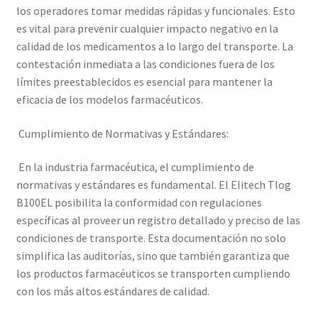
los operadores tomar medidas rápidas y funcionales. Esto
es vital para prevenir cualquier impacto negativo en la
calidad de los medicamentos a lo largo del transporte. La
contestación inmediata a las condiciones fuera de los
límites preestablecidos es esencial para mantener la
eficacia de los modelos farmacéuticos.
Cumplimiento de Normativas y Estándares:
En la industria farmacéutica, el cumplimiento de
normativas y estándares es fundamental. El Elitech Tlog
B100EL posibilita la conformidad con regulaciones
específicas al proveer un registro detallado y preciso de las
condiciones de transporte. Esta documentación no solo
simplifica las auditorías, sino que también garantiza que
los productos farmacéuticos se transporten cumpliendo
con los más altos estándares de calidad.