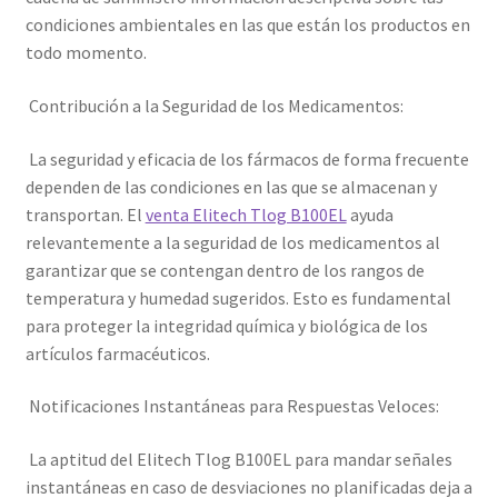
condiciones ambientales en las que están los productos en
todo momento.
Contribución a la Seguridad de los Medicamentos:
La seguridad y eficacia de los fármacos de forma frecuente
dependen de las condiciones en las que se almacenan y
transportan. El
venta Elitech Tlog B100EL
ayuda
relevantemente a la seguridad de los medicamentos al
garantizar que se contengan dentro de los rangos de
temperatura y humedad sugeridos. Esto es fundamental
para proteger la integridad química y biológica de los
artículos farmacéuticos.
Notificaciones Instantáneas para Respuestas Veloces:
La aptitud del Elitech Tlog B100EL para mandar señales
instantáneas en caso de desviaciones no planificadas deja a