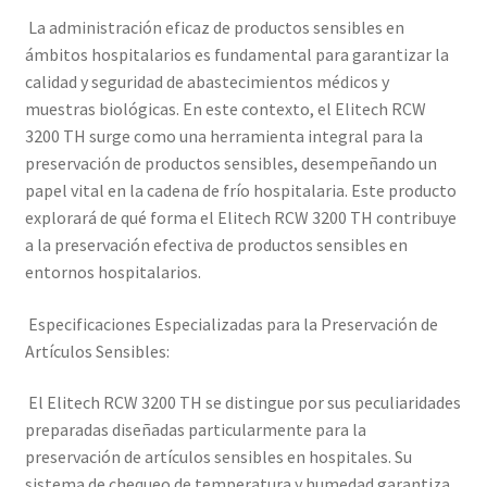
La administración eficaz de productos sensibles en
ámbitos hospitalarios es fundamental para garantizar la
calidad y seguridad de abastecimientos médicos y
muestras biológicas. En este contexto, el Elitech RCW
3200 TH surge como una herramienta integral para la
preservación de productos sensibles, desempeñando un
papel vital en la cadena de frío hospitalaria. Este producto
explorará de qué forma el Elitech RCW 3200 TH contribuye
a la preservación efectiva de productos sensibles en
entornos hospitalarios.
Especificaciones Especializadas para la Preservación de
Artículos Sensibles:
El Elitech RCW 3200 TH se distingue por sus peculiaridades
preparadas diseñadas particularmente para la
preservación de artículos sensibles en hospitales. Su
sistema de chequeo de temperatura y humedad garantiza