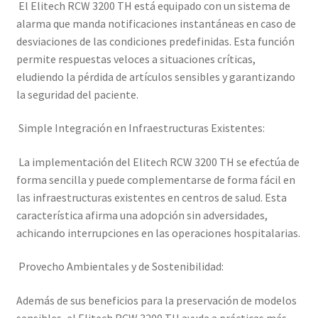
El Elitech RCW 3200 TH está equipado con un sistema de
alarma que manda notificaciones instantáneas en caso de
desviaciones de las condiciones predefinidas. Esta función
permite respuestas veloces a situaciones críticas,
eludiendo la pérdida de artículos sensibles y garantizando
la seguridad del paciente.
Simple Integración en Infraestructuras Existentes:
La implementación del Elitech RCW 3200 TH se efectúa de
forma sencilla y puede complementarse de forma fácil en
las infraestructuras existentes en centros de salud. Esta
característica afirma una adopción sin adversidades,
achicando interrupciones en las operaciones hospitalarias.
Provecho Ambientales y de Sostenibilidad:
Además de sus beneficios para la preservación de modelos