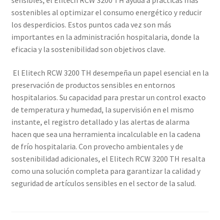
sensibles, el Elitech RCW 3200 TH ayuda a prácticas más
sostenibles al optimizar el consumo energético y reducir
los desperdicios. Estos puntos cada vez son más
importantes en la administración hospitalaria, donde la
eficacia y la sostenibilidad son objetivos clave.
El Elitech RCW 3200 TH desempeña un papel esencial en la
preservación de productos sensibles en entornos
hospitalarios. Su capacidad para prestar un control exacto
de temperatura y humedad, la supervisión en el mismo
instante, el registro detallado y las alertas de alarma
hacen que sea una herramienta incalculable en la cadena
de frío hospitalaria. Con provecho ambientales y de
sostenibilidad adicionales, el Elitech RCW 3200 TH resalta
como una solución completa para garantizar la calidad y
seguridad de artículos sensibles en el sector de la salud.