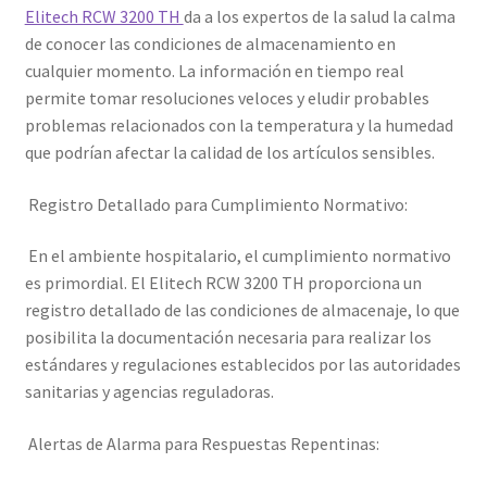
Elitech RCW 3200 TH
da a los expertos de la salud la calma
de conocer las condiciones de almacenamiento en
cualquier momento. La información en tiempo real
permite tomar resoluciones veloces y eludir probables
problemas relacionados con la temperatura y la humedad
que podrían afectar la calidad de los artículos sensibles.
Registro Detallado para Cumplimiento Normativo:
En el ambiente hospitalario, el cumplimiento normativo
es primordial. El Elitech RCW 3200 TH proporciona un
registro detallado de las condiciones de almacenaje, lo que
posibilita la documentación necesaria para realizar los
estándares y regulaciones establecidos por las autoridades
sanitarias y agencias reguladoras.
Alertas de Alarma para Respuestas Repentinas: