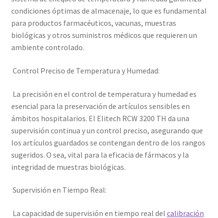
condiciones óptimas de almacenaje, lo que es fundamental
para productos farmacéuticos, vacunas, muestras
biológicas y otros suministros médicos que requieren un
ambiente controlado.
Control Preciso de Temperatura y Humedad:
La precisión en el control de temperatura y humedad es
esencial para la preservación de artículos sensibles en
ámbitos hospitalarios. El Elitech RCW 3200 TH da una
supervisión continua y un control preciso, asegurando que
los artículos guardados se contengan dentro de los rangos
sugeridos. O sea, vital para la eficacia de fármacos y la
integridad de muestras biológicas.
Supervisión en Tiempo Real:
La capacidad de supervisión en tiempo real del
calibración