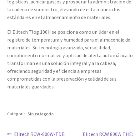
logísticos, achicar gastos y prosperar la administración de
la cadena de suministro, elevando de esta manera los
estándares en el almacenamiento de materiales.
El Elitech Tlog 100H se posiciona como un líder en el
registro de temperatura y humedad para el almacenaje de
materiales. Su tecnología avanzada, versatilidad,
cumplimiento normativo y aptitud de alerta automática lo
transforman en una solución integral y a la cabeza,
ofreciendo seguridad y eficiencia a empresas
comprometidas con la preservación y calidad de sus
materiales guardados.
Categoría:
Sin categoría
Navegación
Entrada
Siguiente
Elitech RCW-800W-TDE:
Elitech RCW 800W THE: