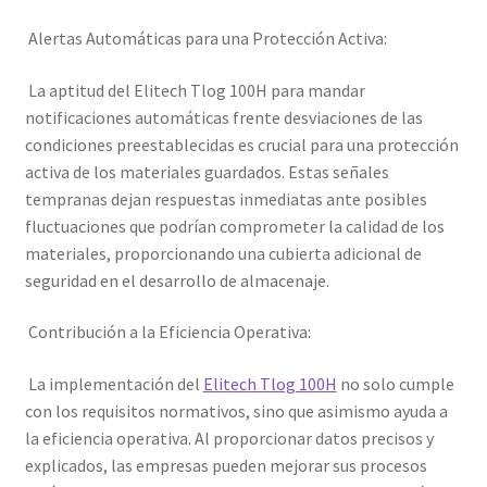
Alertas Automáticas para una Protección Activa:
La aptitud del Elitech Tlog 100H para mandar
notificaciones automáticas frente desviaciones de las
condiciones preestablecidas es crucial para una protección
activa de los materiales guardados. Estas señales
tempranas dejan respuestas inmediatas ante posibles
fluctuaciones que podrían comprometer la calidad de los
materiales, proporcionando una cubierta adicional de
seguridad en el desarrollo de almacenaje.
Contribución a la Eficiencia Operativa:
La implementación del
Elitech Tlog 100H
no solo cumple
con los requisitos normativos, sino que asimismo ayuda a
la eficiencia operativa. Al proporcionar datos precisos y
explicados, las empresas pueden mejorar sus procesos