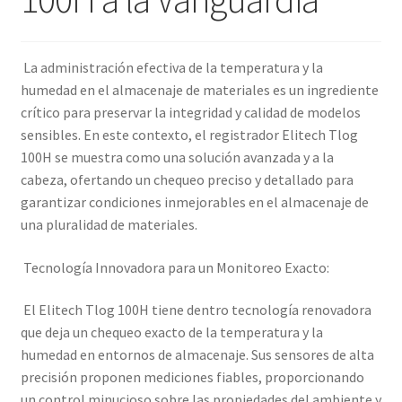
La administración efectiva de la temperatura y la
humedad en el almacenaje de materiales es un ingrediente
crítico para preservar la integridad y calidad de modelos
sensibles. En este contexto, el registrador Elitech Tlog
100H se muestra como una solución avanzada y a la
cabeza, ofertando un chequeo preciso y detallado para
garantizar condiciones inmejorables en el almacenaje de
una pluralidad de materiales.
Tecnología Innovadora para un Monitoreo Exacto:
El Elitech Tlog 100H tiene dentro tecnología renovadora
que deja un chequeo exacto de la temperatura y la
humedad en entornos de almacenaje. Sus sensores de alta
precisión proponen mediciones fiables, proporcionando
un control minucioso sobre las propiedades del ambiente y