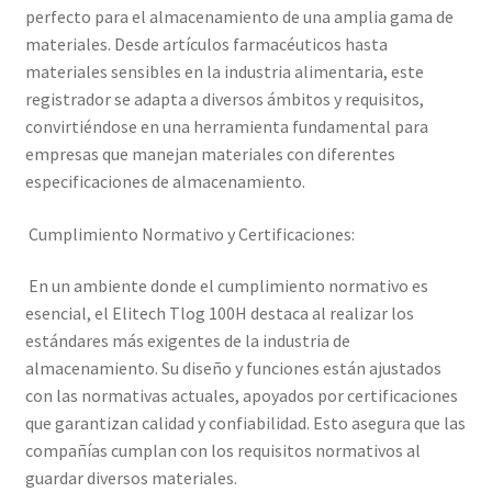
perfecto para el almacenamiento de una amplia gama de
materiales. Desde artículos farmacéuticos hasta
materiales sensibles en la industria alimentaria, este
registrador se adapta a diversos ámbitos y requisitos,
convirtiéndose en una herramienta fundamental para
empresas que manejan materiales con diferentes
especificaciones de almacenamiento.
Cumplimiento Normativo y Certificaciones:
En un ambiente donde el cumplimiento normativo es
esencial, el Elitech Tlog 100H destaca al realizar los
estándares más exigentes de la industria de
almacenamiento. Su diseño y funciones están ajustados
con las normativas actuales, apoyados por certificaciones
que garantizan calidad y confiabilidad. Esto asegura que las
compañías cumplan con los requisitos normativos al
guardar diversos materiales.