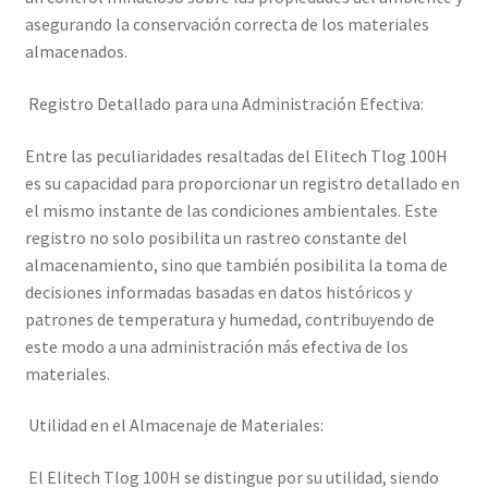
asegurando la conservación correcta de los materiales
almacenados.
Registro Detallado para una Administración Efectiva:
Entre las peculiaridades resaltadas del Elitech Tlog 100H
es su capacidad para proporcionar un registro detallado en
el mismo instante de las condiciones ambientales. Este
registro no solo posibilita un rastreo constante del
almacenamiento, sino que también posibilita la toma de
decisiones informadas basadas en datos históricos y
patrones de temperatura y humedad, contribuyendo de
este modo a una administración más efectiva de los
materiales.
Utilidad en el Almacenaje de Materiales:
El Elitech Tlog 100H se distingue por su utilidad, siendo