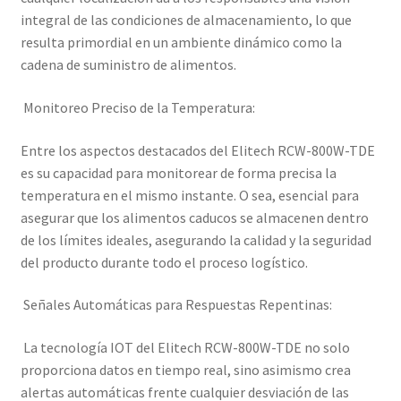
integral de las condiciones de almacenamiento, lo que
resulta primordial en un ambiente dinámico como la
cadena de suministro de alimentos.
Monitoreo Preciso de la Temperatura:
Entre los aspectos destacados del Elitech RCW-800W-TDE
es su capacidad para monitorear de forma precisa la
temperatura en el mismo instante. O sea, esencial para
asegurar que los alimentos caducos se almacenen dentro
de los límites ideales, asegurando la calidad y la seguridad
del producto durante todo el proceso logístico.
Señales Automáticas para Respuestas Repentinas:
La tecnología IOT del Elitech RCW-800W-TDE no solo
proporciona datos en tiempo real, sino asimismo crea
alertas automáticas frente cualquier desviación de las