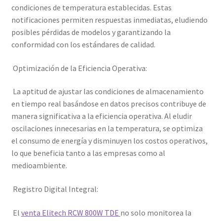
condiciones de temperatura establecidas. Estas
notificaciones permiten respuestas inmediatas, eludiendo
posibles pérdidas de modelos y garantizando la
conformidad con los estándares de calidad.
Optimización de la Eficiencia Operativa:
La aptitud de ajustar las condiciones de almacenamiento
en tiempo real basándose en datos precisos contribuye de
manera significativa a la eficiencia operativa. Al eludir
oscilaciones innecesarias en la temperatura, se optimiza
el consumo de energía y disminuyen los costos operativos,
lo que beneficia tanto a las empresas como al
medioambiente.
Registro Digital Integral:
El
venta Elitech RCW 800W TDE
no solo monitorea la