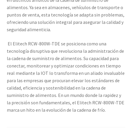
en distintos ámbitos de la cadena de suministro de
alimentos. Ya sea en almacenes, vehículos de transporte o
puntos de venta, esta tecnología se adapta sin problemas,
ofreciendo una solución integral para asegurar la calidad y
seguridad alimenticia.
El Elitech RCW-800W-TDE se posiciona como una
tecnología disruptiva que revoluciona la administración de
la cadena de suministro de alimentos. Su capacidad para
conectar, monitorear y optimizar condiciones en tiempo
real mediante la IOT lo transforma en un aliado invaluable
para las empresas que procuran elevar los estándares de
calidad, eficiencia y sostenibilidad en la cadena de
suministro de alimentos. En un mundo donde la rapidez y
la precisión son fundamentales, el Elitech RCW-800W-TDE
marca un hito en la evolución de la cadena de frío.