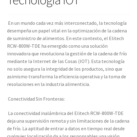
En un mundo cada vez más interconectado, la tecnología
desempeña un papel vital en la optimización de la cadena
de suministro de alimentos. En este contexto, el Elitech
RCW-800W-TDE ha emergido como una solución
innovadora que revoluciona la gestión de la cadena de frío
mediante la Internet de las Cosas (IOT). Esta tecnología
no solo asegura la integridad de los productos, sino que
asimismo transforma la eficiencia operativa y la toma de
resoluciones en la industria alimenticia.
Conectividad Sin Fronteras:
La conectividad inalámbrica del Elitech RCW-800W-TDE
deja una supervisión remota y sin limitaciones de la cadena
de frío. La aptitud de entrar a datos en tiempo real desde
cualquier localización da a los responsables una visión