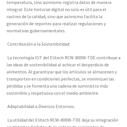
temperatura, sino asimismo registra datos de manera
integral. Este historial digital no solo es útil para el
rastreo de la calidad, sino que asimismo facilita la
generación de reportes para realizar regulaciones y
normativas gubernamentales.
Contribución a la Sostenibilidad:
La tecnología IOT del Elitech RCW-800W-TDE contribuye a
las ideas de sostenibilidad al achicar el desperdicio de
alimentos. Al garantizar que los artículos se almacenen y
transporten en condiciones perfectas, se minimizan las
pérdidas y se fomenta una cadena de suministro más
sostenible y respetuosa con el medio ambiente.
Adaptabilidad a Diversos Entornos:
La utilidad del Elitech RCW-800W-TDE deja su integración