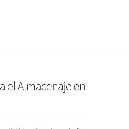
ra el Almacenaje en