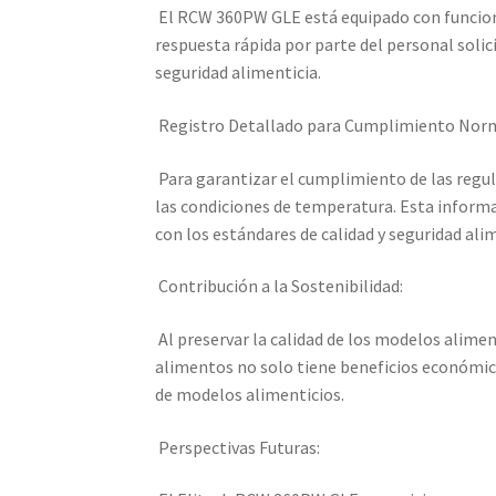
El RCW 360PW GLE está equipado con funciona
respuesta rápida por parte del personal solic
seguridad alimenticia.
Registro Detallado para Cumplimiento Norm
Para garantizar el cumplimiento de las regul
las condiciones de temperatura. Esta informa
con los estándares de calidad y seguridad ali
Contribución a la Sostenibilidad:
Al preservar la calidad de los modelos alimen
alimentos no solo tiene beneficios económic
de modelos alimenticios.
Perspectivas Futuras: