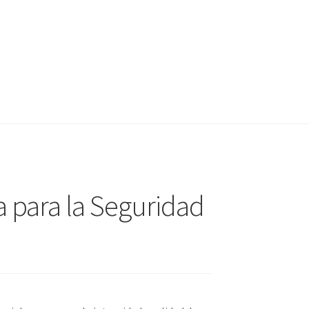
 para la Seguridad