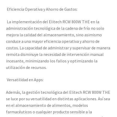
Eficiencia Operativa y Ahorro de Gastos:
La implementación del Elitech RCW 800W THE en la
administración tecnológica de la cadena de frío no solo
mejora la calidad del almacenamiento, sino asimismo
conduce a una mayor eficiencia operativa y ahorro de
costos. La capacidad de administrar y supervisar de manera
remota disminuye la necesidad de intervención manual
incesante, minimizando los fallos y optimizando la
utilización de recursos.
Versatilidad en Apps:
Además, la gestión tecnológica del Elitech RCW 800W THE
se luce por su versatilidad en distintas aplicaciones. Así sea
en el almacenamiento de alimentos, modelos
farmacéuticos o cualquier producto sensible a la