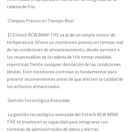
cadena de frío.
Chequeo Preciso en Tiempo Real:
El Elitech RCW 800W THE va al de un simple sensor de
temperatura. Ofrece un monitoreo preciso en tiempo real
de las condiciones de almacenamiento, dando permiso a
los responsables de la cadena de frío tomar medidas
repentinas frente cualquier desviación de las condiciones
ideales. Este monitoreo continuo es fundamental para
prevenir inconvenientes antes de que afecten la calidad de
los artículos almacenados.
Gestión Tecnológica Avanzada:
La gestión tecnológica avanzada del Elitech RCW 800W
THE se prueba en su capacidad para integrarse con
sistemas de administración de datos y alertas