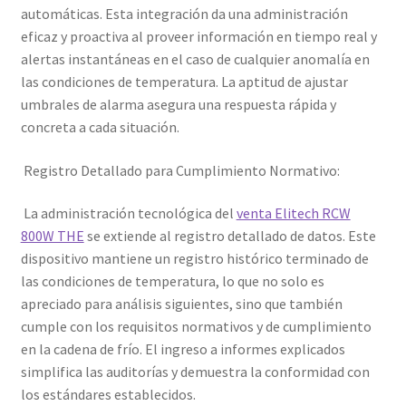
automáticas. Esta integración da una administración
eficaz y proactiva al proveer información en tiempo real y
alertas instantáneas en el caso de cualquier anomalía en
las condiciones de temperatura. La aptitud de ajustar
umbrales de alarma asegura una respuesta rápida y
concreta a cada situación.
Registro Detallado para Cumplimiento Normativo:
La administración tecnológica del
venta Elitech RCW
800W THE
se extiende al registro detallado de datos. Este
dispositivo mantiene un registro histórico terminado de
las condiciones de temperatura, lo que no solo es
apreciado para análisis siguientes, sino que también
cumple con los requisitos normativos y de cumplimiento
en la cadena de frío. El ingreso a informes explicados
simplifica las auditorías y demuestra la conformidad con
los estándares establecidos.