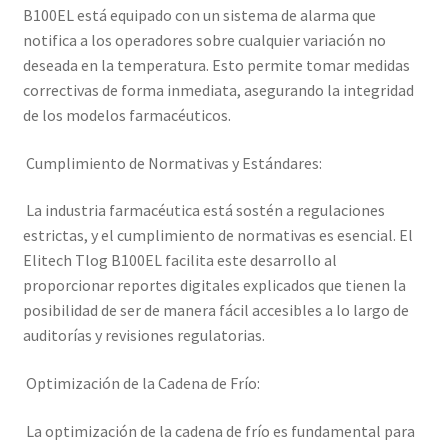
B100EL está equipado con un sistema de alarma que
notifica a los operadores sobre cualquier variación no
deseada en la temperatura. Esto permite tomar medidas
correctivas de forma inmediata, asegurando la integridad
de los modelos farmacéuticos.
Cumplimiento de Normativas y Estándares:
La industria farmacéutica está sostén a regulaciones
estrictas, y el cumplimiento de normativas es esencial. El
Elitech Tlog B100EL facilita este desarrollo al
proporcionar reportes digitales explicados que tienen la
posibilidad de ser de manera fácil accesibles a lo largo de
auditorías y revisiones regulatorias.
Optimización de la Cadena de Frío:
La optimización de la cadena de frío es fundamental para