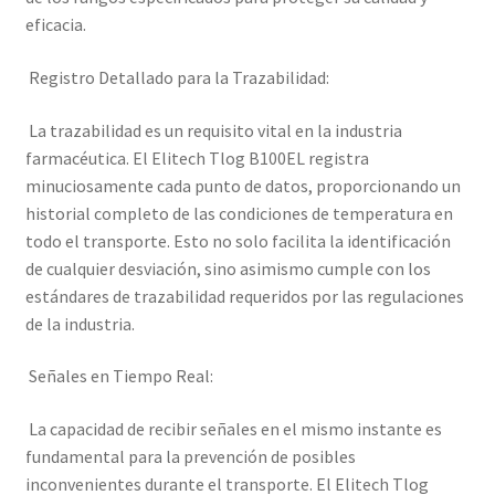
eficacia.
Registro Detallado para la Trazabilidad:
La trazabilidad es un requisito vital en la industria
farmacéutica. El Elitech Tlog B100EL registra
minuciosamente cada punto de datos, proporcionando un
historial completo de las condiciones de temperatura en
todo el transporte. Esto no solo facilita la identificación
de cualquier desviación, sino asimismo cumple con los
estándares de trazabilidad requeridos por las regulaciones
de la industria.
Señales en Tiempo Real:
La capacidad de recibir señales en el mismo instante es
fundamental para la prevención de posibles
inconvenientes durante el transporte. El Elitech Tlog