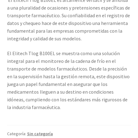
El Elitech Tlog B100EL es altamente versátil y se amolda
a una pluralidad de ocasiones y pretensiones específicas de
transporte farmacéutico. Su confiabilidad en el registro de
datos y chequeo hace de este dispositivo una herramienta
fundamental para las empresas comprometidas con la
integridad y calidad de sus modelos.
El Elitech Tlog B100EL se muestra como una solución
integral para el monitoreo de la cadena de frío en el
transporte de modelos farmacéuticos. Desde la precisión
en la supervisión hasta la gestión remota, este dispositivo
juega un papel fundamental en asegurar que los
medicamentos lleguen a su destino en condiciones
idóneas, cumpliendo con los estándares más rigurosos de
la industria farmacéutica.
Categoría:
Sin categoría