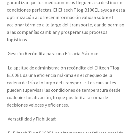
garantizar que los medicamentos lleguen a su destino en
condiciones perfectas. El Elitech Tlog B100EL ayuda a esta
optimización al ofrecer información valiosa sobre el
accionar térmico a lo largo del transporte, dando permiso
a las compañías cambiar y prosperar sus procesos
logísticos.
Gestión Recóndita para una Eficacia Máxima:
La aptitud de administración recóndita del Elitech Tlog
B100EL da una eficiencia máxima en el chequeo de la
cadena de frío a lo largo del transporte. Los causantes
pueden supervisar las condiciones de temperatura desde
cualquier localización, lo que posibilita la toma de
decisiones veloces y eficientes.
Versatilidad y Fiabilidad: