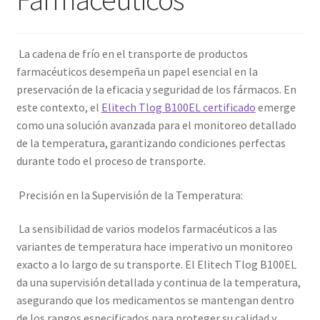
La cadena de frío en el transporte de productos
farmacéuticos desempeña un papel esencial en la
preservación de la eficacia y seguridad de los fármacos. En
este contexto, el
Elitech Tlog B100EL certificado
emerge
como una solución avanzada para el monitoreo detallado
de la temperatura, garantizando condiciones perfectas
durante todo el proceso de transporte.
Precisión en la Supervisión de la Temperatura:
La sensibilidad de varios modelos farmacéuticos a las
variantes de temperatura hace imperativo un monitoreo
exacto a lo largo de su transporte. El Elitech Tlog B100EL
da una supervisión detallada y continua de la temperatura,
asegurando que los medicamentos se mantengan dentro
de los rangos especificados para proteger su calidad y