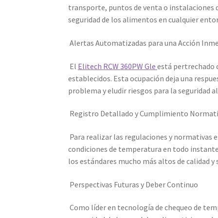
transporte, puntos de venta o instalaciones 
seguridad de los alimentos en cualquier ento
Alertas Automatizadas para una Acción Inm
El
Elitech RCW 360PW Gle
está pertrechado c
establecidos. Esta ocupación deja una respue
problema y eludir riesgos para la seguridad a
Registro Detallado y Cumplimiento Normat
Para realizar las regulaciones y normativas 
condiciones de temperatura en todo instante.
los estándares mucho más altos de calidad y 
Perspectivas Futuras y Deber Continuo
Como líder en tecnología de chequeo de tem