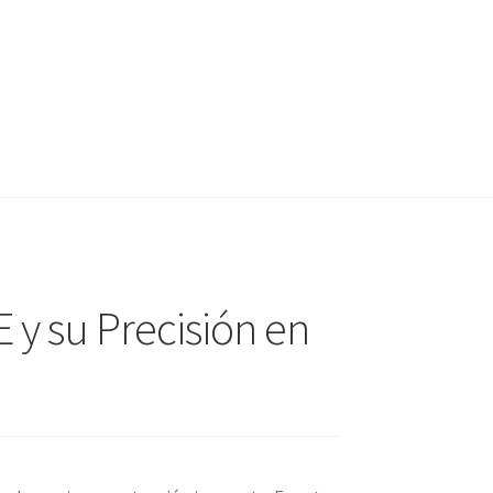
 y su Precisión en