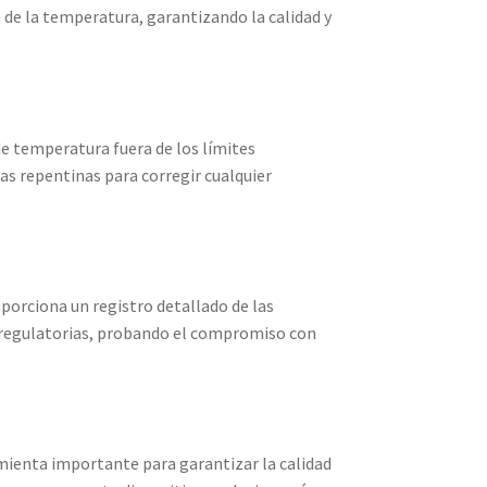
 de la temperatura, garantizando la calidad y
de temperatura fuera de los límites
as repentinas para corregir cualquier
porciona un registro detallado de las
s regulatorias, probando el compromiso con
ienta importante para garantizar la calidad