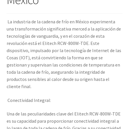
La industria de la cadena de frío en México experimenta
una transformación significativa merced a la aplicación de
tecnologías de vanguardia, y en el corazón de esta
revolución está el Elitech RCW-800W-TDE. Este
dispositivo, impulsado por la tecnología de Internet de las
Cosas (IOT), está convirtiendo la forma en que se
gestionan y supervisan las condiciones de temperatura en
toda la cadena de frío, asegurando la integridad de
productos sensibles al calor desde su origen hasta el
cliente final.
Conectividad Integral:
Una de las peculiaridades clave del Elitech RCW-800W-TDE
es su capacidad para proporcionar conectividad integral a
lo largo de toda la cadena de frío. Gracias a su conectividad