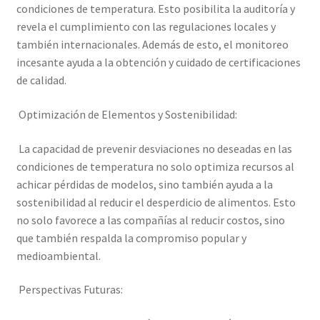
condiciones de temperatura. Esto posibilita la auditoría y
revela el cumplimiento con las regulaciones locales y
también internacionales. Además de esto, el monitoreo
incesante ayuda a la obtención y cuidado de certificaciones
de calidad.
Optimización de Elementos y Sostenibilidad:
La capacidad de prevenir desviaciones no deseadas en las
condiciones de temperatura no solo optimiza recursos al
achicar pérdidas de modelos, sino también ayuda a la
sostenibilidad al reducir el desperdicio de alimentos. Esto
no solo favorece a las compañías al reducir costos, sino
que también respalda la compromiso popular y
medioambiental.
Perspectivas Futuras: