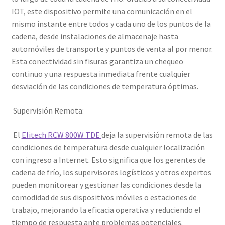
IOT, este dispositivo permite una comunicación en el
mismo instante entre todos y cada uno de los puntos de la
cadena, desde instalaciones de almacenaje hasta
automóviles de transporte y puntos de venta al por menor.
Esta conectividad sin fisuras garantiza un chequeo
continuo y una respuesta inmediata frente cualquier
desviación de las condiciones de temperatura óptimas.
Supervisión Remota:
El
Elitech RCW 800W TDE
deja la supervisión remota de las
condiciones de temperatura desde cualquier localización
con ingreso a Internet. Esto significa que los gerentes de
cadena de frío, los supervisores logísticos y otros expertos
pueden monitorear y gestionar las condiciones desde la
comodidad de sus dispositivos móviles o estaciones de
trabajo, mejorando la eficacia operativa y reduciendo el
tiempo de respuesta ante problemas potenciales.