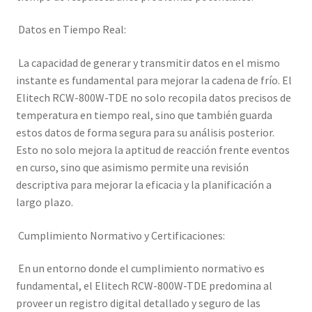
Datos en Tiempo Real:
La capacidad de generar y transmitir datos en el mismo
instante es fundamental para mejorar la cadena de frío. El
Elitech RCW-800W-TDE no solo recopila datos precisos de
temperatura en tiempo real, sino que también guarda
estos datos de forma segura para su análisis posterior.
Esto no solo mejora la aptitud de reacción frente eventos
en curso, sino que asimismo permite una revisión
descriptiva para mejorar la eficacia y la planificación a
largo plazo.
Cumplimiento Normativo y Certificaciones:
En un entorno donde el cumplimiento normativo es
fundamental, el Elitech RCW-800W-TDE predomina al
proveer un registro digital detallado y seguro de las