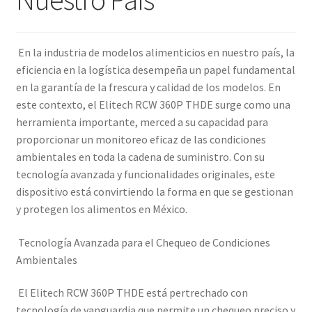
En la industria de modelos alimenticios en nuestro país, la
eficiencia en la logística desempeña un papel fundamental
en la garantía de la frescura y calidad de los modelos. En
este contexto, el Elitech RCW 360P THDE surge como una
herramienta importante, merced a su capacidad para
proporcionar un monitoreo eficaz de las condiciones
ambientales en toda la cadena de suministro. Con su
tecnología avanzada y funcionalidades originales, este
dispositivo está convirtiendo la forma en que se gestionan
y protegen los alimentos en México.
Tecnología Avanzada para el Chequeo de Condiciones
Ambientales
El Elitech RCW 360P THDE está pertrechado con
tecnología de vanguardia que permite un chequeo preciso y