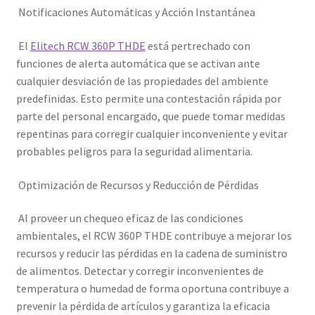
Notificaciones Automáticas y Acción Instantánea
El
Elitech RCW 360P THDE
está pertrechado con
funciones de alerta automática que se activan ante
cualquier desviación de las propiedades del ambiente
predefinidas. Esto permite una contestación rápida por
parte del personal encargado, que puede tomar medidas
repentinas para corregir cualquier inconveniente y evitar
probables peligros para la seguridad alimentaria.
Optimización de Recursos y Reducción de Pérdidas
Al proveer un chequeo eficaz de las condiciones
ambientales, el RCW 360P THDE contribuye a mejorar los
recursos y reducir las pérdidas en la cadena de suministro
de alimentos. Detectar y corregir inconvenientes de
temperatura o humedad de forma oportuna contribuye a
prevenir la pérdida de artículos y garantiza la eficacia