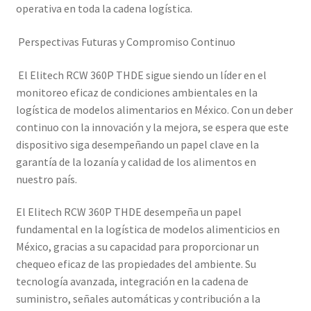
operativa en toda la cadena logística.
Perspectivas Futuras y Compromiso Continuo
El Elitech RCW 360P THDE sigue siendo un líder en el
monitoreo eficaz de condiciones ambientales en la
logística de modelos alimentarios en México. Con un deber
continuo con la innovación y la mejora, se espera que este
dispositivo siga desempeñando un papel clave en la
garantía de la lozanía y calidad de los alimentos en
nuestro país.
El Elitech RCW 360P THDE desempeña un papel
fundamental en la logística de modelos alimenticios en
México, gracias a su capacidad para proporcionar un
chequeo eficaz de las propiedades del ambiente. Su
tecnología avanzada, integración en la cadena de
suministro, señales automáticas y contribución a la