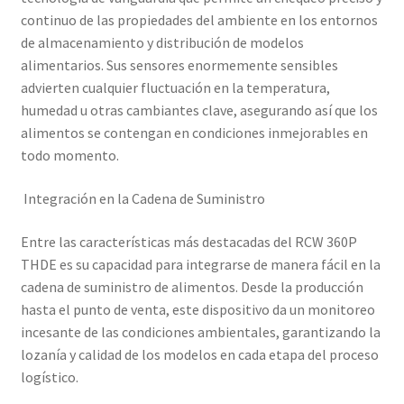
continuo de las propiedades del ambiente en los entornos
de almacenamiento y distribución de modelos
alimentarios. Sus sensores enormemente sensibles
advierten cualquier fluctuación en la temperatura,
humedad u otras cambiantes clave, asegurando así que los
alimentos se contengan en condiciones inmejorables en
todo momento.
Integración en la Cadena de Suministro
Entre las características más destacadas del RCW 360P
THDE es su capacidad para integrarse de manera fácil en la
cadena de suministro de alimentos. Desde la producción
hasta el punto de venta, este dispositivo da un monitoreo
incesante de las condiciones ambientales, garantizando la
lozanía y calidad de los modelos en cada etapa del proceso
logístico.