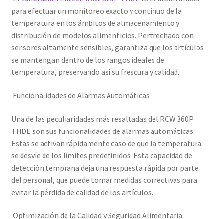
para efectuar un monitoreo exacto y continuo de la
temperatura en los ámbitos de almacenamiento y
distribución de modelos alimenticios. Pertrechado con
sensores altamente sensibles, garantiza que los artículos
se mantengan dentro de los rangos ideales de
temperatura, preservando así su frescura y calidad.
Funcionalidades de Alarmas Automáticas
Una de las peculiaridades más resaltadas del RCW 360P
THDE son sus funcionalidades de alarmas automáticas.
Estas se activan rápidamente caso de que la temperatura
se desvíe de los límites predefinidos. Esta capacidad de
detección temprana deja una respuesta rápida por parte
del personal, que puede tomar medidas correctivas para
evitar la pérdida de calidad de los artículos.
Optimización de la Calidad y Seguridad Alimentaria