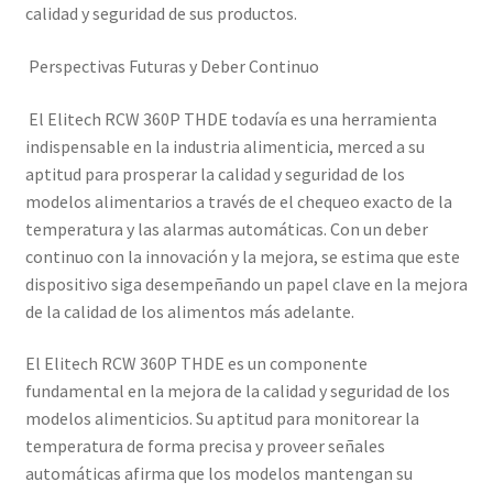
calidad y seguridad de sus productos.
Perspectivas Futuras y Deber Continuo
El Elitech RCW 360P THDE todavía es una herramienta
indispensable en la industria alimenticia, merced a su
aptitud para prosperar la calidad y seguridad de los
modelos alimentarios a través de el chequeo exacto de la
temperatura y las alarmas automáticas. Con un deber
continuo con la innovación y la mejora, se estima que este
dispositivo siga desempeñando un papel clave en la mejora
de la calidad de los alimentos más adelante.
El Elitech RCW 360P THDE es un componente
fundamental en la mejora de la calidad y seguridad de los
modelos alimenticios. Su aptitud para monitorear la
temperatura de forma precisa y proveer señales
automáticas afirma que los modelos mantengan su