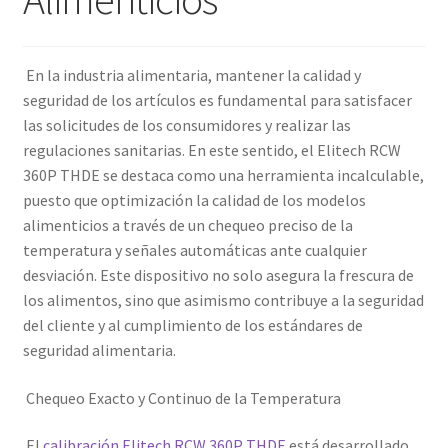
En la industria alimentaria, mantener la calidad y
seguridad de los artículos es fundamental para satisfacer
las solicitudes de los consumidores y realizar las
regulaciones sanitarias. En este sentido, el Elitech RCW
360P THDE se destaca como una herramienta incalculable,
puesto que optimización la calidad de los modelos
alimenticios a través de un chequeo preciso de la
temperatura y señales automáticas ante cualquier
desviación. Este dispositivo no solo asegura la frescura de
los alimentos, sino que asimismo contribuye a la seguridad
del cliente y al cumplimiento de los estándares de
seguridad alimentaria.
Chequeo Exacto y Continuo de la Temperatura
El
calibración Elitech RCW 360P THDE
está desarrollado