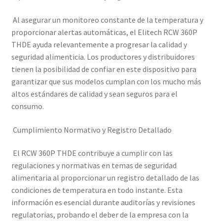
Al asegurar un monitoreo constante de la temperatura y
proporcionar alertas automáticas, el Elitech RCW 360P
THDE ayuda relevantemente a progresar la calidad y
seguridad alimenticia. Los productores y distribuidores
tienen la posibilidad de confiar en este dispositivo para
garantizar que sus modelos cumplan con los mucho más
altos estándares de calidad y sean seguros para el
consumo.
Cumplimiento Normativo y Registro Detallado
El RCW 360P THDE contribuye a cumplir con las
regulaciones y normativas en temas de seguridad
alimentaria al proporcionar un registro detallado de las
condiciones de temperatura en todo instante. Esta
información es esencial durante auditorías y revisiones
regulatorias, probando el deber de la empresa con la