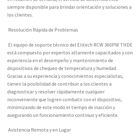
siempre disponible para brindar orientación y soluciones a
los clientes.
Resolución Rápida de Problemas
El equipo de soporte técnico del Elitech RCW 360PW THDE
está compuesto por expertos altamente capacitados y con
experiencia en el desempeño y mantenimiento de
dispositivos de chequeo de temperatura y humedad.
Gracias a su experiencia y conocimientos especialistas,
tienen la posibilidad de contribuir a los clientes a
diagnosticar y resolver rápidamente cualquier
inconveniente que logren combatir con el dispositivo,
minimizando de este modo el tiempo de inacción y
asegurando un funcionamiento continuo y eficiente.
Asistencia Remota y en Lugar