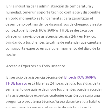
En la industria de la administración de temperatura y
humedad, tener un soporte técnico confiable y disponible
en todo momento es fundamental para garantizar el
desempeño óptimo de los dispositivos de chequeo. En este
contexto, el Elitech RCW 360PW THDE se destaca por
ofrecer un servicio de asistencia técnica 24/7 en México,
brindando a los clientes la calma de entender que cuentan
con soporte experto en cualquier momento del día o de la
noche.
Acceso a Expertos en Todo Instante
El servicio de asistencia técnica del
Elitech RCW 360PW
THDE barato
está libre las 24 horas del día, los 7 días de la
semana, lo que quiere decir que los clientes pueden acceder
a la asistencia de expertos cualquier ocasión que surja una
pregunta o problema técnico. Ya sea durante el día hábil o
en resumen de semana, el servicio de asistencia está