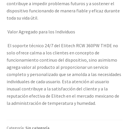
contribuye a impedir problemas futuros y a sostener el
dispositivo funcionando de manera fiable y eficaz durante
toda su vida útil.
Valor Agregado para los Individuos
El soporte técnico 24/7 del Elitech RCW 360PW THDE no
solo ofrece calma a los clientes en concepto de
funcionamiento continuo del dispositivo, sino asimismo
agrega valor al producto al proporcionar un servicio
completo y personalizado que se amolda a las necesidades
individuales de cada usuario. Esta atención al usuario
inusual contribuye a la satisfacción del cliente y a la
reputación efectiva de Elitech en el mercado mexicano de
la administración de temperatura y humedad.
Categoría:
Sin categoría