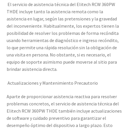
El servicio de asistencia técnica del Elitech RCW 360PW
THDE incluye tanto la asistencia remota como la
asistencia en lugar, según las pretensiones y la gravedad
del inconveniente. Habitualmente, los expertos tienen la
posibilidad de resolver los problemas de forma recóndita
usando herramientas de diagnóstico e ingreso recóndito,
lo que permite una rápida resolución sin la obligación de
una visita en persona. No obstante, si es necesario, el
equipo de soporte asimismo puede moverse al sitio para
brindar asistencia directa.
Actualizaciones y Mantenimiento Precautorio
Aparte de proporcionar asistencia reactiva para resolver
problemas concretos, el servicio de asistencia técnica del
Elitech RCW 360PW THDE también incluye actualizaciones
de software y cuidado preventivo para garantizar el
desempeño óptimo del dispositivo a largo plazo. Esto