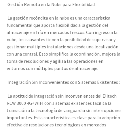
Gestión Remota en la Nube para Flexibilidad :
La gestión recóndita en la nube es una característica
fundamental que aporta flexibilidad a la gestión del
almacenaje en frío en mercados frescos. Con ingreso a la
nube, los causantes tienen la posibilidad de supervisar y
gestionar múltiples instalaciones desde una localización
con una central. Esto simplifica la coordinación, mejora la
toma de resoluciones y agiliza las operaciones en
entornos con múltiples puntos de almacenaje.
Integración Sin Inconvenientes con Sistemas Existentes :
La aptitud de integración sin inconvenientes del Elitech
RCW 3000 4G+WIFI con sistemas existentes facilita la
transición a la tecnología de vanguardia sin interrupciones
importantes. Esta característica es clave para la adopción
efectiva de resoluciones tecnológicas en mercados