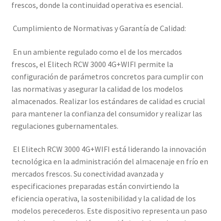
frescos, donde la continuidad operativa es esencial.
Cumplimiento de Normativas y Garantía de Calidad:
En un ambiente regulado como el de los mercados
frescos, el Elitech RCW 3000 4G+WIFI permite la
configuración de parámetros concretos para cumplir con
las normativas y asegurar la calidad de los modelos
almacenados. Realizar los estándares de calidad es crucial
para mantener la confianza del consumidor y realizar las
regulaciones gubernamentales.
El Elitech RCW 3000 4G+WIFI está liderando la innovación
tecnológica en la administración del almacenaje en frío en
mercados frescos. Su conectividad avanzada y
especificaciones preparadas están convirtiendo la
eficiencia operativa, la sostenibilidad y la calidad de los
modelos perecederos. Este dispositivo representa un paso