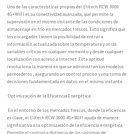
Una de las características propias del Elitech RCW 3000
4G+WIFI es su conectividad avanzada, que permite la
supervisión en el mismo instante de las condiciones de
almacenaje en frío en mercados frescos. Esto significa que
los encargados tienen la posibilidad de entrar a
información actualizada sobre la temperatura y otras
variables críticas en cualquier momento y desde cualquier
localización con acceso a Internet. Esta aptitud
revoluciona la manera en que se administran los modelos
perecederos , asegurando un control preciso y una toma de
decisiones fundamentada en datos en el mismo instante.
Optimización de la Eficiencia Energética:
En el entorno de los mercados frescos, donde la eficiencia
es clave, el Elitech RCW 3000 4G+WIFI ayuda de manera
significativa a la optimización de la eficiencia energética.
Permite el control a distancia de los sistemas de