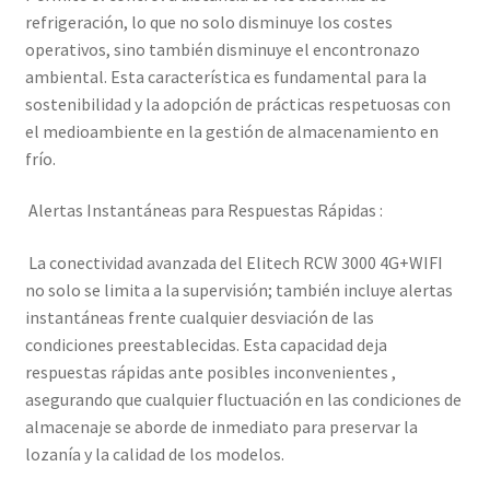
refrigeración, lo que no solo disminuye los costes
operativos, sino también disminuye el encontronazo
ambiental. Esta característica es fundamental para la
sostenibilidad y la adopción de prácticas respetuosas con
el medioambiente en la gestión de almacenamiento en
frío.
Alertas Instantáneas para Respuestas Rápidas :
La conectividad avanzada del Elitech RCW 3000 4G+WIFI
no solo se limita a la supervisión; también incluye alertas
instantáneas frente cualquier desviación de las
condiciones preestablecidas. Esta capacidad deja
respuestas rápidas ante posibles inconvenientes ,
asegurando que cualquier fluctuación en las condiciones de
almacenaje se aborde de inmediato para preservar la
lozanía y la calidad de los modelos.