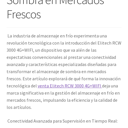
Frescos
La industria de almacenaje en frío experimenta una
revolución tecnológica con la introducción del Elitech RCW
3000 4G+WIFI, un dispositivo que va alén de las
expectativas convencionales al prestar una conectividad
avanzada y características especializadas diseñadas para
transformar el almacenaje de sombra en mercados
frescos. Este artículo explorará de qué forma la innovación
tecnológica del
venta Elitech RCW 3000 4G+WIFI
deja una
marca significativa en la gestión del almacenaje en frío en
mercados frescos, impulsando la eficiencia y la calidad de
los artículos.
Conectividad Avanzada para Supervisión en Tiempo Real: