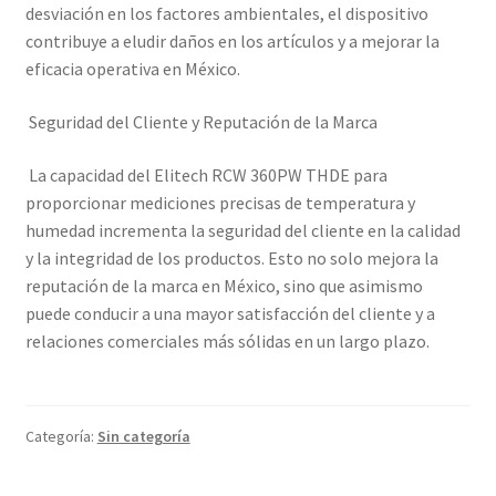
desviación en los factores ambientales, el dispositivo
contribuye a eludir daños en los artículos y a mejorar la
eficacia operativa en México.
Seguridad del Cliente y Reputación de la Marca
La capacidad del Elitech RCW 360PW THDE para
proporcionar mediciones precisas de temperatura y
humedad incrementa la seguridad del cliente en la calidad
y la integridad de los productos. Esto no solo mejora la
reputación de la marca en México, sino que asimismo
puede conducir a una mayor satisfacción del cliente y a
relaciones comerciales más sólidas en un largo plazo.
Categoría:
Sin categoría