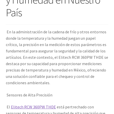
País
En la administración de la cadena de frío y otros entornos
donde la temperatura y la humedad juegan un papel
crítico, la precisión en la medición de estos parámetros es
fundamental para asegurar la seguridad y la calidad de los
artículos. En este contexto, el Elitech RCW 360PW THDE se
destaca por su capacidad para proporcionar mediciones
precisas de temperatura y humedad en México, ofreciendo
una solución confiable para el chequeo y control de
condiciones ambientales.
Sensores de Alta Precisión
El
Elitech RCW 360PW THDE
está pertrechado con
sensores de temperatura y humedad de alta precisión que