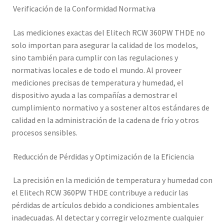
Verificación de la Conformidad Normativa
Las mediciones exactas del Elitech RCW 360PW THDE no
solo importan para asegurar la calidad de los modelos,
sino también para cumplir con las regulaciones y
normativas locales e de todo el mundo. Al proveer
mediciones precisas de temperatura y humedad, el
dispositivo ayuda a las compañías a demostrar el
cumplimiento normativo y a sostener altos estándares de
calidad en la administración de la cadena de frío y otros
procesos sensibles.
Reducción de Pérdidas y Optimización de la Eficiencia
La precisión en la medición de temperatura y humedad con
el Elitech RCW 360PW THDE contribuye a reducir las
pérdidas de artículos debido a condiciones ambientales
inadecuadas. Al detectar y corregir velozmente cualquier