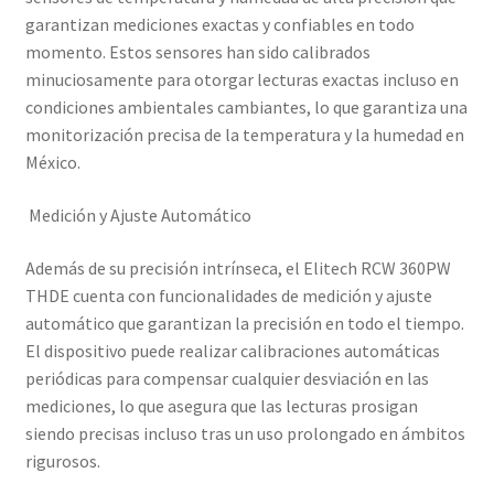
garantizan mediciones exactas y confiables en todo
momento. Estos sensores han sido calibrados
minuciosamente para otorgar lecturas exactas incluso en
condiciones ambientales cambiantes, lo que garantiza una
monitorización precisa de la temperatura y la humedad en
México.
Medición y Ajuste Automático
Además de su precisión intrínseca, el Elitech RCW 360PW
THDE cuenta con funcionalidades de medición y ajuste
automático que garantizan la precisión en todo el tiempo.
El dispositivo puede realizar calibraciones automáticas
periódicas para compensar cualquier desviación en las
mediciones, lo que asegura que las lecturas prosigan
siendo precisas incluso tras un uso prolongado en ámbitos
rigurosos.