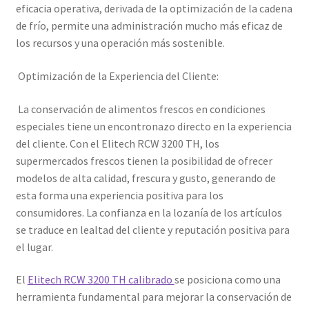
eficacia operativa, derivada de la optimización de la cadena
de frío, permite una administración mucho más eficaz de
los recursos y una operación más sostenible.
Optimización de la Experiencia del Cliente:
La conservación de alimentos frescos en condiciones
especiales tiene un encontronazo directo en la experiencia
del cliente. Con el Elitech RCW 3200 TH, los
supermercados frescos tienen la posibilidad de ofrecer
modelos de alta calidad, frescura y gusto, generando de
esta forma una experiencia positiva para los
consumidores. La confianza en la lozanía de los artículos
se traduce en lealtad del cliente y reputación positiva para
el lugar.
El
Elitech RCW 3200 TH calibrado
se posiciona como una
herramienta fundamental para mejorar la conservación de