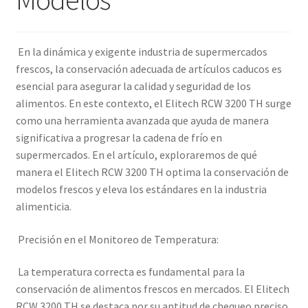
En la dinámica y exigente industria de supermercados
frescos, la conservación adecuada de artículos caducos es
esencial para asegurar la calidad y seguridad de los
alimentos. En este contexto, el Elitech RCW 3200 TH surge
como una herramienta avanzada que ayuda de manera
significativa a progresar la cadena de frío en
supermercados. En el artículo, exploraremos de qué
manera el Elitech RCW 3200 TH optima la conservación de
modelos frescos y eleva los estándares en la industria
alimenticia.
Precisión en el Monitoreo de Temperatura:
La temperatura correcta es fundamental para la
conservación de alimentos frescos en mercados. El Elitech
RCW 3200 TH se destaca por su aptitud de chequeo preciso