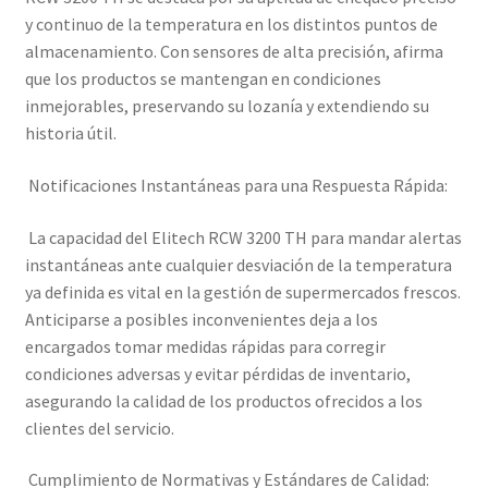
y continuo de la temperatura en los distintos puntos de
almacenamiento. Con sensores de alta precisión, afirma
que los productos se mantengan en condiciones
inmejorables, preservando su lozanía y extendiendo su
historia útil.
Notificaciones Instantáneas para una Respuesta Rápida:
La capacidad del Elitech RCW 3200 TH para mandar alertas
instantáneas ante cualquier desviación de la temperatura
ya definida es vital en la gestión de supermercados frescos.
Anticiparse a posibles inconvenientes deja a los
encargados tomar medidas rápidas para corregir
condiciones adversas y evitar pérdidas de inventario,
asegurando la calidad de los productos ofrecidos a los
clientes del servicio.
Cumplimiento de Normativas y Estándares de Calidad: