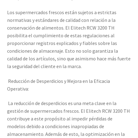
Los supermercados frescos están sujetos a estrictas
normativas y estándares de calidad con relación a la
conservación de alimentos. El Elitech RCW 3200 TH
posibilita el cumplimiento de estas regulaciones al
proporcionar registros explicados y fiables sobre las
condiciones de almacenaje. Esto no solo garantiza la
calidad de los artículos, sino que asimismo hace más fuerte
la seguridad del cliente en la marca.
Reducción de Desperdicios y Mejora en la Eficacia
Operativa:
La reducción de desperdicios es una meta clave en la
gestión de supermercados frescos. El Elitech RCW 3200 TH
contribuye a este propósito al impedir pérdidas de
modelos debido a condiciones inapropiadas de
almacenamiento. Además de esto, la optimización en la