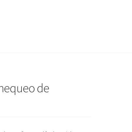
 Chequeo de