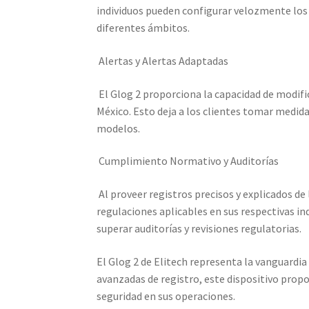
individuos pueden configurar velozmente los 
diferentes ámbitos.
Alertas y Alertas Adaptadas
El Glog 2 proporciona la capacidad de modific
México. Esto deja a los clientes tomar medida
modelos.
Cumplimiento Normativo y Auditorías
Al proveer registros precisos y explicados de
regulaciones aplicables en sus respectivas in
superar auditorías y revisiones regulatorias.
El Glog 2 de Elitech representa la vanguardi
avanzadas de registro, este dispositivo propor
seguridad en sus operaciones.