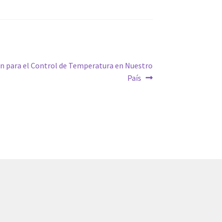
ón para el Control de Temperatura en Nuestro
País