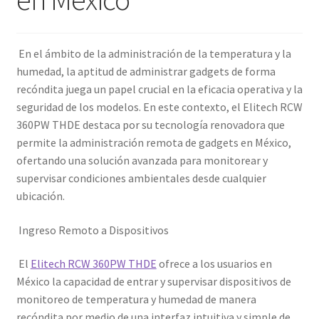
En el ámbito de la administración de la temperatura y la
humedad, la aptitud de administrar gadgets de forma
recóndita juega un papel crucial en la eficacia operativa y la
seguridad de los modelos. En este contexto, el Elitech RCW
360PW THDE destaca por su tecnología renovadora que
permite la administración remota de gadgets en México,
ofertando una solución avanzada para monitorear y
supervisar condiciones ambientales desde cualquier
ubicación.
Ingreso Remoto a Dispositivos
El
Elitech RCW 360PW THDE
ofrece a los usuarios en
México la capacidad de entrar y supervisar dispositivos de
monitoreo de temperatura y humedad de manera
recóndita por medio de una interfaz intuitiva y simple de