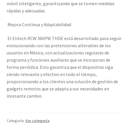
móvil inteligente, garantizando que se tomen medidas
rápidas y adecuadas.
Mejora Continua y Adaptabilidad
El Elitech RCW 360PW THDE está desarrollado para seguir
evolucionando con las pretensiones alterables de los
usuarios en México, con actualizaciones regulares de
programa y funciones auxiliares que se incorporan de
forma periódica. Esto garantiza que el dispositivo siga
siendo relevante y efectivo en todo el tiempo,
proporcionando a los clientes una solución de gestión de
gadgets remotos que se adapta a sus necesidades en
incesante cambio.
Categoría:
Sin categoría