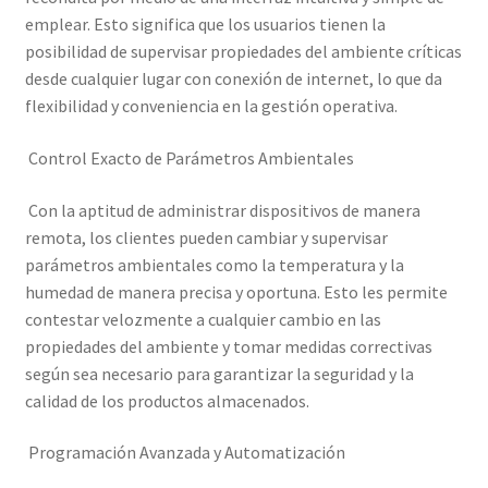
emplear. Esto significa que los usuarios tienen la
posibilidad de supervisar propiedades del ambiente críticas
desde cualquier lugar con conexión de internet, lo que da
flexibilidad y conveniencia en la gestión operativa.
Control Exacto de Parámetros Ambientales
Con la aptitud de administrar dispositivos de manera
remota, los clientes pueden cambiar y supervisar
parámetros ambientales como la temperatura y la
humedad de manera precisa y oportuna. Esto les permite
contestar velozmente a cualquier cambio en las
propiedades del ambiente y tomar medidas correctivas
según sea necesario para garantizar la seguridad y la
calidad de los productos almacenados.
Programación Avanzada y Automatización