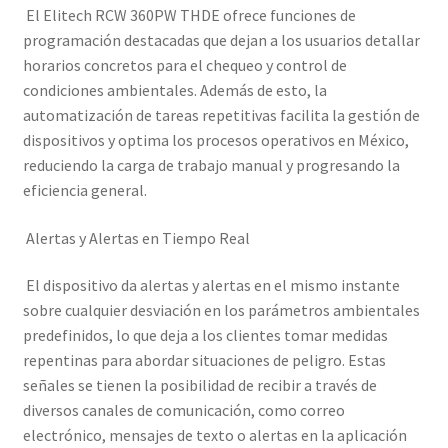
El Elitech RCW 360PW THDE ofrece funciones de
programación destacadas que dejan a los usuarios detallar
horarios concretos para el chequeo y control de
condiciones ambientales. Además de esto, la
automatización de tareas repetitivas facilita la gestión de
dispositivos y optima los procesos operativos en México,
reduciendo la carga de trabajo manual y progresando la
eficiencia general.
Alertas y Alertas en Tiempo Real
El dispositivo da alertas y alertas en el mismo instante
sobre cualquier desviación en los parámetros ambientales
predefinidos, lo que deja a los clientes tomar medidas
repentinas para abordar situaciones de peligro. Estas
señales se tienen la posibilidad de recibir a través de
diversos canales de comunicación, como correo
electrónico, mensajes de texto o alertas en la aplicación