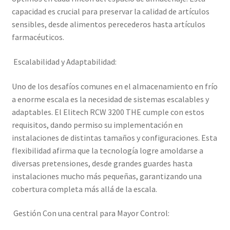
capacidad es crucial para preservar la calidad de artículos
sensibles, desde alimentos perecederos hasta artículos
farmacéuticos.
Escalabilidad y Adaptabilidad:
Uno de los desafíos comunes en el almacenamiento en frío
a enorme escala es la necesidad de sistemas escalables y
adaptables. El Elitech RCW 3200 THE cumple con estos
requisitos, dando permiso su implementación en
instalaciones de distintas tamaños y configuraciones. Esta
flexibilidad afirma que la tecnología logre amoldarse a
diversas pretensiones, desde grandes guardes hasta
instalaciones mucho más pequeñas, garantizando una
cobertura completa más allá de la escala.
Gestión Con una central para Mayor Control: