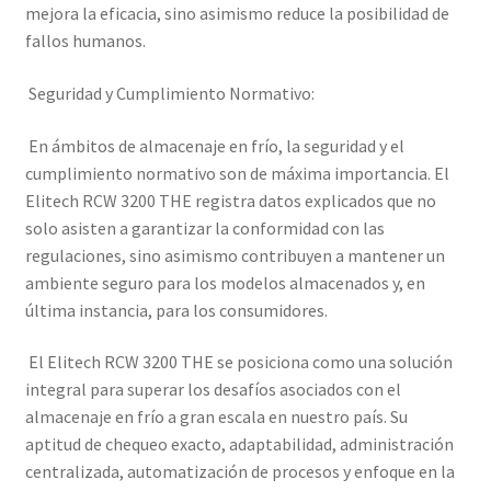
mejora la eficacia, sino asimismo reduce la posibilidad de
fallos humanos.
Seguridad y Cumplimiento Normativo:
En ámbitos de almacenaje en frío, la seguridad y el
cumplimiento normativo son de máxima importancia. El
Elitech RCW 3200 THE registra datos explicados que no
solo asisten a garantizar la conformidad con las
regulaciones, sino asimismo contribuyen a mantener un
ambiente seguro para los modelos almacenados y, en
última instancia, para los consumidores.
El Elitech RCW 3200 THE se posiciona como una solución
integral para superar los desafíos asociados con el
almacenaje en frío a gran escala en nuestro país. Su
aptitud de chequeo exacto, adaptabilidad, administración
centralizada, automatización de procesos y enfoque en la