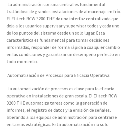
La administración con una central es fundamental
tratándose de grandes instalaciones de almacenaje en frío.
El Elitech RCW 3200 THE da una interfaz centralizada que
deja a los usuarios supervisar y supervisar todos y cada uno
de los puntos del sistema desde un solo lugar. Esta
característica es fundamental para tomar decisiones
informadas, responder de forma rápida a cualquier cambio
en las condiciones y garantizar un desempeño perfecto en
todo momento.
Automatización de Procesos para Eficacia Operativa:
La automatización de procesos es clave para la eficacia
operativa en instalaciones de gran escala. El Elitech RCW
3200 THE automatiza tareas como la generación de
informes, el registro de datos y la emisión de señales,
liberando a los equipos de administración para centrarse
en tareas estratégicas. Esta automatización no solo