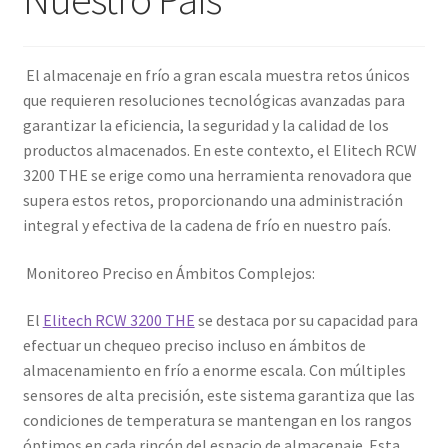
El almacenaje en frío a gran escala muestra retos únicos
que requieren resoluciones tecnológicas avanzadas para
garantizar la eficiencia, la seguridad y la calidad de los
productos almacenados. En este contexto, el Elitech RCW
3200 THE se erige como una herramienta renovadora que
supera estos retos, proporcionando una administración
integral y efectiva de la cadena de frío en nuestro país.
Monitoreo Preciso en Ámbitos Complejos:
El
Elitech RCW 3200 THE
se destaca por su capacidad para
efectuar un chequeo preciso incluso en ámbitos de
almacenamiento en frío a enorme escala. Con múltiples
sensores de alta precisión, este sistema garantiza que las
condiciones de temperatura se mantengan en los rangos
óptimos en cada rincón del espacio de almacenaje. Esta