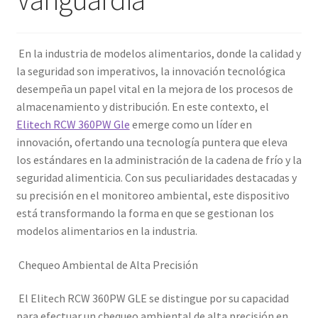
En la industria de modelos alimentarios, donde la calidad y
la seguridad son imperativos, la innovación tecnológica
desempeña un papel vital en la mejora de los procesos de
almacenamiento y distribución. En este contexto, el
Elitech RCW 360PW Gle
emerge como un líder en
innovación, ofertando una tecnología puntera que eleva
los estándares en la administración de la cadena de frío y la
seguridad alimenticia. Con sus peculiaridades destacadas y
su precisión en el monitoreo ambiental, este dispositivo
está transformando la forma en que se gestionan los
modelos alimentarios en la industria.
Chequeo Ambiental de Alta Precisión
El Elitech RCW 360PW GLE se distingue por su capacidad
para efectuar un chequeo ambiental de alta precisión en