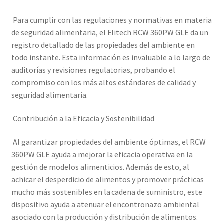
Para cumplir con las regulaciones y normativas en materia
de seguridad alimentaria, el Elitech RCW 360PW GLE da un
registro detallado de las propiedades del ambiente en
todo instante. Esta información es invaluable a lo largo de
auditorías y revisiones regulatorias, probando el
compromiso con los más altos estándares de calidad y
seguridad alimentaria.
Contribución a la Eficacia y Sostenibilidad
Al garantizar propiedades del ambiente óptimas, el RCW
360PW GLE ayuda a mejorar la eficacia operativa en la
gestión de modelos alimenticios. Además de esto, al
achicar el desperdicio de alimentos y promover prácticas
mucho más sostenibles en la cadena de suministro, este
dispositivo ayuda a atenuar el encontronazo ambiental
asociado con la producción y distribución de alimentos.