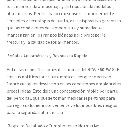
los entornos de almacenaje y distribución de modelos
alimentarios. Pertrechado con sensores enormemente
sensibles y tecnología de punta, este dispositivo garantiza
que las condiciones de temperatura y humedad se
mantengan en los rangos idóneas para proteger la
frescura y la calidad de los alimentos.
Señales Automáticas y Respuesta Rápida
Entre las especificaciones destacadas del RCW 360PW GLE
son sus notificaciones automáticas, las que se activan
frente cualquier desviación en las condiciones ambientales
predefinidas. Esto deja una contestación rápida por parte
del personal, que puede tomar medidas repentinas para
corregir cualquier inconveniente y eludir posibles riesgos
para la seguridad alimenticia.
Registro Detallado y Cumplimiento Normativo