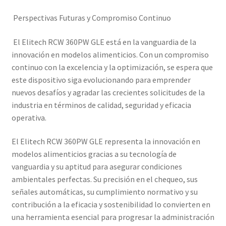
Perspectivas Futuras y Compromiso Continuo
El Elitech RCW 360PW GLE está en la vanguardia de la
innovación en modelos alimenticios. Con un compromiso
continuo con la excelencia y la optimización, se espera que
este dispositivo siga evolucionando para emprender
nuevos desafíos y agradar las crecientes solicitudes de la
industria en términos de calidad, seguridad y eficacia
operativa.
El Elitech RCW 360PW GLE representa la innovación en
modelos alimenticios gracias a su tecnología de
vanguardia y su aptitud para asegurar condiciones
ambientales perfectas. Su precisión en el chequeo, sus
señales automáticas, su cumplimiento normativo y su
contribución a la eficacia y sostenibilidad lo convierten en
una herramienta esencial para progresar la administración