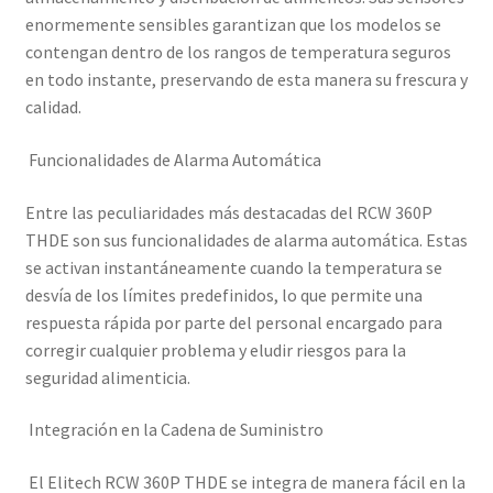
enormemente sensibles garantizan que los modelos se
contengan dentro de los rangos de temperatura seguros
en todo instante, preservando de esta manera su frescura y
calidad.
Funcionalidades de Alarma Automática
Entre las peculiaridades más destacadas del RCW 360P
THDE son sus funcionalidades de alarma automática. Estas
se activan instantáneamente cuando la temperatura se
desvía de los límites predefinidos, lo que permite una
respuesta rápida por parte del personal encargado para
corregir cualquier problema y eludir riesgos para la
seguridad alimenticia.
Integración en la Cadena de Suministro
El Elitech RCW 360P THDE se integra de manera fácil en la