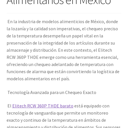
En la industria de modelos alimenticios de México, donde
la lozanía y la calidad son imperativas, el chequeo preciso
de la temperatura desempeña un papel vital en la
preservación de la integridad de los artículos durante su
almacenaje y distribución. En este contexto, el Elitech
RCW 360P THDE emerge como una herramienta esencial,
ofreciendo un chequeo adelantado de temperatura con
funciones de alarma que están convirtiendo la logística de
modelos alimentarios en el país.
Tecnología Avanzada para un Chequeo Exacto
El
Elitech RCW 360P THDE barato
está equipado con
tecnología de vanguardia que permite un monitoreo
exacto y continuo de la temperatura en ámbitos de
almacenamiento y distribución de alimentos. Sus sensores