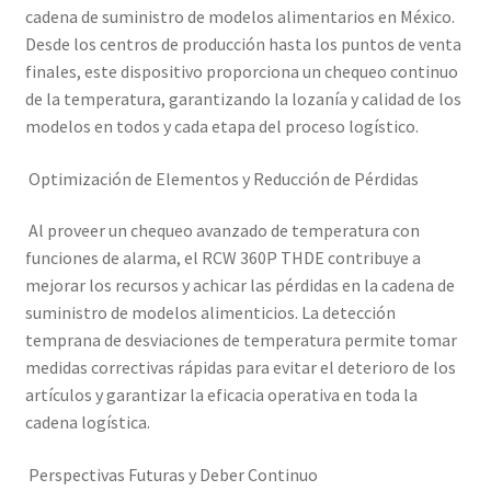
cadena de suministro de modelos alimentarios en México.
Desde los centros de producción hasta los puntos de venta
finales, este dispositivo proporciona un chequeo continuo
de la temperatura, garantizando la lozanía y calidad de los
modelos en todos y cada etapa del proceso logístico.
Optimización de Elementos y Reducción de Pérdidas
Al proveer un chequeo avanzado de temperatura con
funciones de alarma, el RCW 360P THDE contribuye a
mejorar los recursos y achicar las pérdidas en la cadena de
suministro de modelos alimenticios. La detección
temprana de desviaciones de temperatura permite tomar
medidas correctivas rápidas para evitar el deterioro de los
artículos y garantizar la eficacia operativa en toda la
cadena logística.
Perspectivas Futuras y Deber Continuo