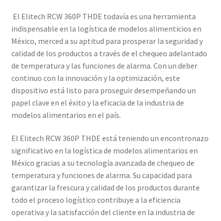
El Elitech RCW 360P THDE todavía es una herramienta
indispensable en la logística de modelos alimenticios en
México, merced a su aptitud para prosperar la seguridad y
calidad de los productos a través de el chequeo adelantado
de temperatura y las funciones de alarma. Con un deber
continuo con la innovación y la optimización, este
dispositivo está listo para proseguir desempeñando un
papel clave en el éxito y la eficacia de la industria de
modelos alimentarios en el país.
El Elitech RCW 360P THDE está teniendo un encontronazo
significativo en la logística de modelos alimentarios en
México gracias a su tecnología avanzada de chequeo de
temperatura y funciones de alarma. Su capacidad para
garantizar la frescura y calidad de los productos durante
todo el proceso logístico contribuye a la eficiencia
operativa y la satisfacción del cliente en la industria de