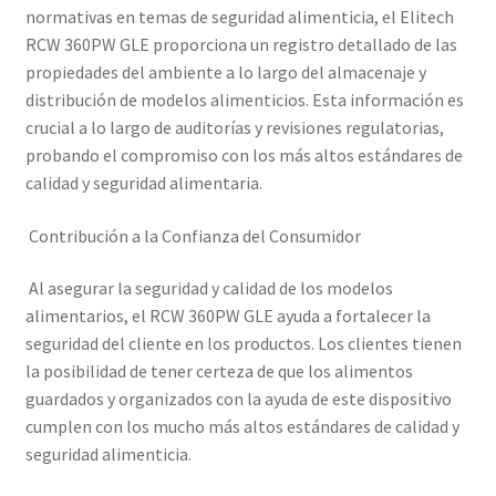
normativas en temas de seguridad alimenticia, el Elitech
RCW 360PW GLE proporciona un registro detallado de las
propiedades del ambiente a lo largo del almacenaje y
distribución de modelos alimenticios. Esta información es
crucial a lo largo de auditorías y revisiones regulatorias,
probando el compromiso con los más altos estándares de
calidad y seguridad alimentaria.
Contribución a la Confianza del Consumidor
Al asegurar la seguridad y calidad de los modelos
alimentarios, el RCW 360PW GLE ayuda a fortalecer la
seguridad del cliente en los productos. Los clientes tienen
la posibilidad de tener certeza de que los alimentos
guardados y organizados con la ayuda de este dispositivo
cumplen con los mucho más altos estándares de calidad y
seguridad alimenticia.