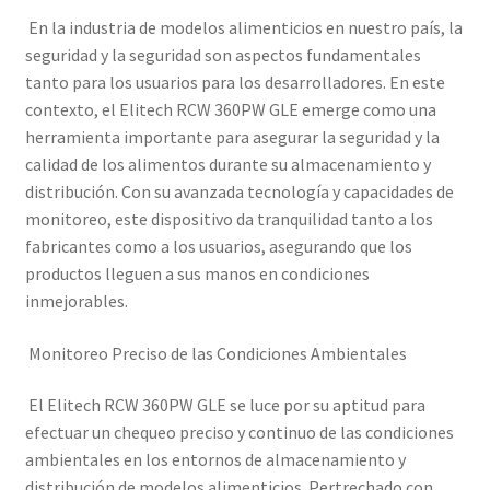
En la industria de modelos alimenticios en nuestro país, la
seguridad y la seguridad son aspectos fundamentales
tanto para los usuarios para los desarrolladores. En este
contexto, el Elitech RCW 360PW GLE emerge como una
herramienta importante para asegurar la seguridad y la
calidad de los alimentos durante su almacenamiento y
distribución. Con su avanzada tecnología y capacidades de
monitoreo, este dispositivo da tranquilidad tanto a los
fabricantes como a los usuarios, asegurando que los
productos lleguen a sus manos en condiciones
inmejorables.
Monitoreo Preciso de las Condiciones Ambientales
El Elitech RCW 360PW GLE se luce por su aptitud para
efectuar un chequeo preciso y continuo de las condiciones
ambientales en los entornos de almacenamiento y
distribución de modelos alimenticios. Pertrechado con