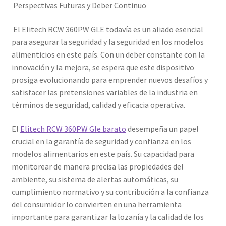
Perspectivas Futuras y Deber Continuo
El Elitech RCW 360PW GLE todavía es un aliado esencial
para asegurar la seguridad y la seguridad en los modelos
alimenticios en este país. Con un deber constante con la
innovación y la mejora, se espera que este dispositivo
prosiga evolucionando para emprender nuevos desafíos y
satisfacer las pretensiones variables de la industria en
términos de seguridad, calidad y eficacia operativa.
El
Elitech RCW 360PW Gle barato
desempeña un papel
crucial en la garantía de seguridad y confianza en los
modelos alimentarios en este país. Su capacidad para
monitorear de manera precisa las propiedades del
ambiente, su sistema de alertas automáticas, su
cumplimiento normativo y su contribución a la confianza
del consumidor lo convierten en una herramienta
importante para garantizar la lozanía y la calidad de los