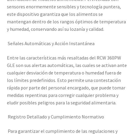
sensores enormemente sensibles y tecnología puntera,
este dispositivo garantiza que los alimentos se
mantengan dentro de los rangos óptimos de temperatura
y humedad, conservando así su lozanía y calidad.
Señales Automáticas y Acción Instantánea
Entre las características más resaltadas del RCW 360PW
GLE son sus alertas automáticas, las cuales se activan ante
cualquier desviación de temperatura o humedad fuera de
los límites predefinidos. Esto permite una contestación
rápida por parte del personal encargado, que puede tomar
medidas repentinas para corregir cualquier problema y
eludir posibles peligros para la seguridad alimentaria.
Registro Detallado y Cumplimiento Normativo
Para garantizar el cumplimiento de las regulaciones y