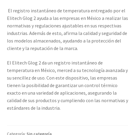
El registro instantáneo de temperatura entregado por el
Elitech Glog 2 ayuda a las empresas en México a realizar las
normativas y regulaciones ajustables en sus respectivas
industrias. Además de esto, afirma la calidad y seguridad de
los modelos almacenados, ayudando a la protección del
cliente y la reputación de la marca.
El Elitech Glog 2 da un registro instantáneo de
temperatura en México, merced a su tecnología avanzada y
su sencillez de uso. Con este dispositivo, las empresas
tienen la posibilidad de garantizar un control térmico
exacto en una variedad de aplicaciones, asegurando la
calidad de sus productos y cumpliendo con las normativas y
estándares de la industria.
Categoría:
Sin categoría