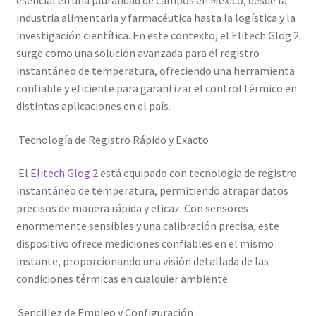
esencial en una pluralidad de campos en México, desde la
industria alimentaria y farmacéutica hasta la logística y la
investigación científica. En este contexto, el Elitech Glog 2
surge como una solución avanzada para el registro
instantáneo de temperatura, ofreciendo una herramienta
confiable y eficiente para garantizar el control térmico en
distintas aplicaciones en el país.
Tecnología de Registro Rápido y Exacto
El
Elitech Glog 2
está equipado con tecnología de registro
instantáneo de temperatura, permitiendo atrapar datos
precisos de manera rápida y eficaz. Con sensores
enormemente sensibles y una calibración precisa, este
dispositivo ofrece mediciones confiables en el mismo
instante, proporcionando una visión detallada de las
condiciones térmicas en cualquier ambiente.
Sencillez de Empleo y Configuración