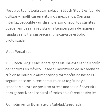
Pese a su tecnología avanzada, el Elitech Glog 2 es fácil de
utilizar y modificar en entornos mexicanos. Con una
interfaz deducible y un diseño ergonómico, los clientes
pueden empezar a registrar la temperatura de manera
rápida y sencilla, sin precisar una curva de estudio
prolongada.
Apps Versátiles
El Elitech Glog 2 encuentra apps en una extensa selección
de sectores en México. Desde el monitoreo de la cadena de
frío en la industria alimentaria y farmacéutica hasta el
seguimiento de la temperatura en la logística y el
transporte, este dispositivo ofrece una solución versátil
para garantizar el control térmico en diferentes niveles.
Cumplimiento Normativo y Calidad Asegurada