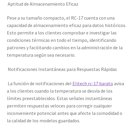
Aptitud de Almacenamiento Eficaz
Pese a su tamaño compacto, el RC-17 cuenta con una
capacidad de almacenamiento eficaz para datos históricos.
Esto permite a los clientes comprobar e investigar las
condiciones térmicas en todo el tiempo, identificando
patrones y facilitando cambios en la administración de la
temperatura según sea necesario.
Notificaciones Instantáneas para Respuestas Rápidas
La función de notificaciones del
Elitech rc-17 barato
avisa
a los clientes cuando la temperatura se desvía de los
límites preestablecidos. Estas señales instantáneas
permiten respuestas veloces para corregir cualquier
inconveniente potencial antes que afecte la comodidad o
la calidad de los modelos guardados.