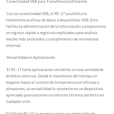
Conectividad USB para Transferencia Eficiente
Con su conectividad USB, el RC-17 posibilita la
transferencia eficaz de datos a dispositivos USB. Esto
facilita la administración de la información y proporciona
un ingreso rápido a registros explicados para análisis
mucho más profundos y cumplimiento de normativas
internas.
Versatilidad en Aplicaciones
El RC-17 halla aplicaciones versátiles en una variedad de
ámbitos internos. Desde el monitoreo del tiempo en
hogares hasta el control de temperatura en oficinas y
almacenes, su versatilidad lo convierte en un dispositivo
apreciado para sostener un entorno térmico perfecto en
cualquier sitio.
El Elitech RC-17 se muestra como un registrador de