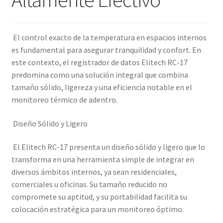
El control exacto de la temperatura en espacios internos
es fundamental para asegurar tranquilidad y confort. En
este contexto, el registrador de datos Elitech RC-17
predomina como una solución integral que combina
tamaño sólido, ligereza y una eficiencia notable en el
monitoreo térmico de adentro.
Diseño Sólido y Ligero
El Elitech RC-17 presenta un diseño sólido y ligero que lo
transforma en una herramienta simple de integrar en
diversos ámbitos internos, ya sean residenciales,
comerciales u oficinas. Su tamaño reducido no
compromete su aptitud, y su portabilidad facilita su
colocación estratégica para un monitoreo óptimo.