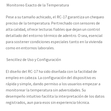
Monitoreo Exacto de la Temperatura
Pese a su tamaño achicado, el RC-17 garantiza un chequeo
preciso de la temperatura. Pertrechado con sensores de
alta calidad, ofrece lecturas fiables que dejan un control
detallado del entorno térmico de adentro. O sea, esencial
para sostener condiciones especiales tanto en la vivienda
como en entornos laborales.
Sencillez de Uso y Configuración
El diseño del RC-17 ha sido diseñada con la facilidad de
empleo en cabeza. La configuración del dispositivo es
rápida y simple, dando permiso a los usuarios empezar a
monitorear la temperatura sin adversidades. Su
desempeño intuitivo facilita la interpretación de los datos
registrados, aun para esos sin experiencia técnica.