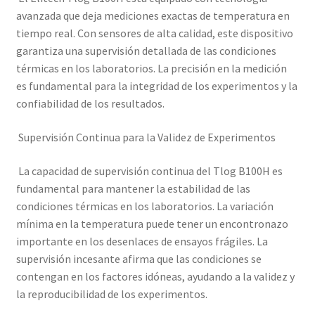
avanzada que deja mediciones exactas de temperatura en
tiempo real. Con sensores de alta calidad, este dispositivo
garantiza una supervisión detallada de las condiciones
térmicas en los laboratorios. La precisión en la medición
es fundamental para la integridad de los experimentos y la
confiabilidad de los resultados.
Supervisión Continua para la Validez de Experimentos
La capacidad de supervisión continua del Tlog B100H es
fundamental para mantener la estabilidad de las
condiciones térmicas en los laboratorios. La variación
mínima en la temperatura puede tener un encontronazo
importante en los desenlaces de ensayos frágiles. La
supervisión incesante afirma que las condiciones se
contengan en los factores idóneas, ayudando a la validez y
la reproducibilidad de los experimentos.