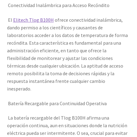
Conectividad Inalámbrica para Acceso Recóndito
El
Elitech Tlog B100H
ofrece conectividad inalámbrica,
dando permiso a los científicos y causantes de
laboratorios acceder a los datos de temperatura de forma
recóndita. Esta característica es fundamental para una
administración eficiente, en tanto que ofrece la
flexibilidad de monitorear y ajustar las condiciones
térmicas desde cualquier ubicación. La aptitud de acceso
remoto posibilita la toma de decisiones rápidas y la
respuesta instantánea frente cualquier cambio
inesperado.
Batería Recargable para Continuidad Operativa
La batería recargable del Tlog B100H afirma una
operación continua, aun en situaciones donde la nutrición
eléctrica pueda ser intermitente. O sea, crucial para evitar