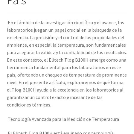
En el ámbito de la investigación científica y el avance, los
laboratorios juegan un papel crucial en la búsqueda de la
excelencia. La precisión y el control de las propiedades del
ambiente, en especial la temperatura, son fundamentales
para asegurar la validez y la confiabilidad de los resultados.
En este contexto, el Elitech Tlog B100H emerge como una
herramienta fundamental para los laboratorios en este
país, ofertando un chequeo de temperatura de prominente
nivel. En el presente artículo, exploraremos de qué forma
el Tlog B100H ayuda a la excelencia en los laboratorios al
garantizar un control exacto e incesante de las
condiciones térmicas.
Tecnología Avanzada para la Medición de Temperatura
El Elitech Tlog B100H está equipado con tecnología