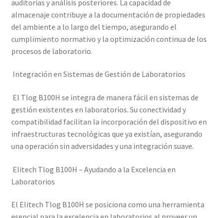
auditorías y análisis posteriores. La capacidad de
almacenaje contribuye a la documentación de propiedades
del ambiente a lo largo del tiempo, asegurando el
cumplimiento normativo y la optimización continua de los
procesos de laboratorio.
Integración en Sistemas de Gestión de Laboratorios
El Tlog B100H se integra de manera fácil en sistemas de
gestión existentes en laboratorios. Su conectividad y
compatibilidad facilitan la incorporación del dispositivo en
infraestructuras tecnológicas que ya existían, asegurando
una operación sin adversidades y una integración suave.
Elitech Tlog B100H – Ayudando a la Excelencia en
Laboratorios
El Elitech Tlog B100H se posiciona como una herramienta
esencial para la excelencia en laboratorios al proveer un