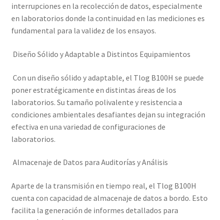
interrupciones en la recolección de datos, especialmente
en laboratorios donde la continuidad en las mediciones es
fundamental para la validez de los ensayos.
Diseño Sólido y Adaptable a Distintos Equipamientos
Con un diseño sólido y adaptable, el Tlog B100H se puede
poner estratégicamente en distintas áreas de los
laboratorios. Su tamaño polivalente y resistencia a
condiciones ambientales desafiantes dejan su integración
efectiva en una variedad de configuraciones de
laboratorios.
Almacenaje de Datos para Auditorías y Análisis
Aparte de la transmisión en tiempo real, el Tlog B100H
cuenta con capacidad de almacenaje de datos a bordo. Esto
facilita la generación de informes detallados para